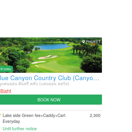
PHUKET
18 holes
Blue Canyon Country Club (Canyon Course)
ูแคนยอน คันทรี คลับ (แคนยอน คอร์ส)
 Baht
BOOK NOW
Lake side Green fee+Caddy+Cart
2,300
Everyday
Until further notice