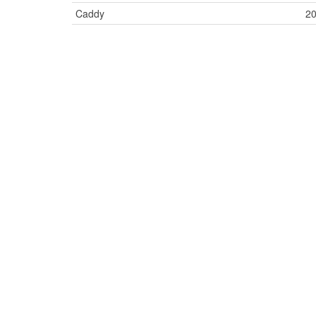
Caddy
2