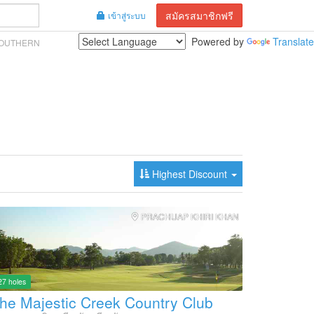
สมัครสมาชิกฟรี
เข้าสู่ระบบ
Powered by
Translate
OUTHERN
Highest Discount
PRACHUAP KHIRI KHAN
27 holes
he Majestic Creek Country Club