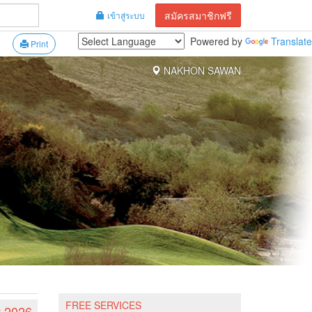
สมัครสมาชิกฟรี
เข้าสู่ระบบ
Powered by
Translate
Print
NAKHON SAWAN
FREE SERVICES
t 2026