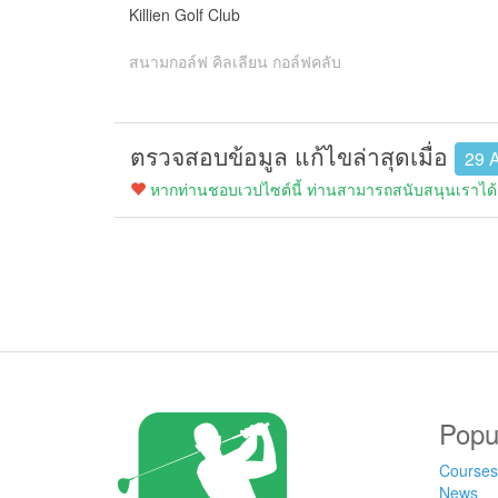
Killien Golf Club
สนามกอล์ฟ คิลเลียน กอล์ฟคลับ
ตรวจสอบข้อมูล แก้ไขล่าสุดเมื่อ
29 A
หากท่านชอบเวปไซต์นี้ ท่านสามารถสนับสนุนเราได้ง
Popu
Courses
News