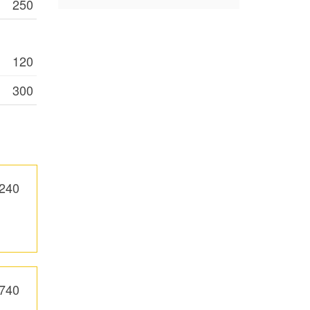
250
120
300
,240
740