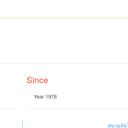
Since
Year 1976
สนามถัด