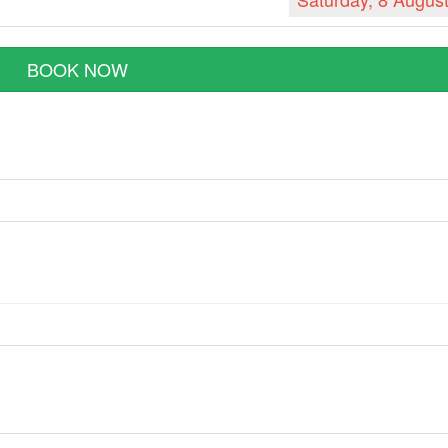
BOOK NOW