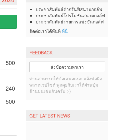
ประชาสัมพันธ์ค่ากรีนฟีสนามกอล์ฟ
ประชาสัมพันธ์โปรโมชั่นสนามกอล์ฟ
ประชาสัมพันธ์รายการแข่งขันกอล์ฟ
ติดต่อเราได้ทันที
ที่นี่
FEEDBACK
500
ส่งข้อความหาเรา
ท่านสามารถให้ข้อเสนอแนะ แจ้งข้อผิด
พลาดเวปไซต์ พูดคุยกับเราได้ผ่านปุ่ม
240
ด้านบนเช่นกันครับ ;-)
500
GET LATEST NEWS