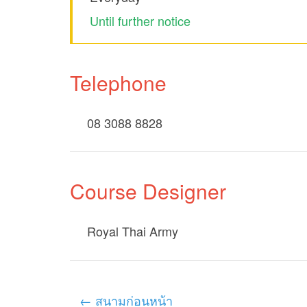
Until further notice
Telephone
08 3088 8828
Course Designer
Royal Thai Army
← สนามก่อนหน้า