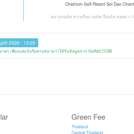
Chatrium Golf Resort Soi Dao Chant
สนามกอล์ฟ ชาเทรียม กอล์ฟ รีสอร์ท สอยดาว จั
pril 2026 - 13:20
่ายๆ เพียงแค่แจ้งกับทางสนามว่าได้รับข้อมูลจาก Golfdd.COM
lar
Green Fee
Thailand
Central Thailand