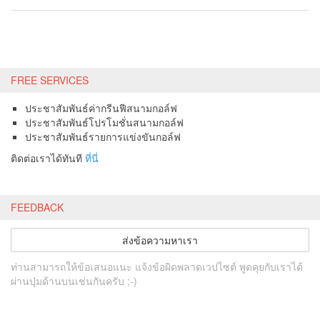
FREE SERVICES
ประชาสัมพันธ์ค่ากรีนฟีสนามกอล์ฟ
ประชาสัมพันธ์โปรโมชั่นสนามกอล์ฟ
ประชาสัมพันธ์รายการแข่งขันกอล์ฟ
ติดต่อเราได้ทันที
ที่นี่
FEEDBACK
ส่งข้อความหาเรา
ท่านสามารถให้ข้อเสนอแนะ แจ้งข้อผิดพลาดเวปไซต์ พูดคุยกับเราได้
ผ่านปุ่มด้านบนเช่นกันครับ ;-)