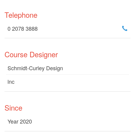
Telephone
0 2078 3888
Course Designer
Schmidt-Curley Design
lnc
Since
Year 2020