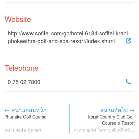
Website
http://www.sofitel.com/gb/hotel-6184-sofitel-krabi-
phokeethra-golf-and-spa-resort/index.shtml
Telephone
0 75 62 7800
← สนามก่อนหน้า
สนามถัดไป →
Phunaka Golf Course
Korat Country Club Golf
Course & Resort
สนามกอล์ฟ ภูนาคา
สนามกอล์ฟ โคราช คันทรี คลับ กอล์ฟ คอร์ส แอนด์ รีสอร์ท