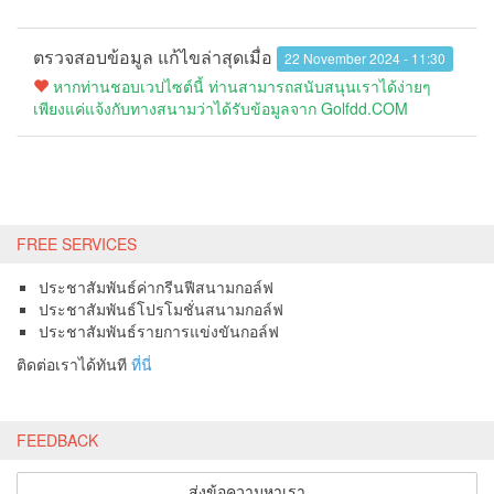
ตรวจสอบข้อมูล แก้ไขล่าสุดเมื่อ
22 November 2024 - 11:30
หากท่านชอบเวปไซต์นี้ ท่านสามารถสนับสนุนเราได้ง่ายๆ
เพียงแค่แจ้งกับทางสนามว่าได้รับข้อมูลจาก Golfdd.COM
FREE SERVICES
ประชาสัมพันธ์ค่ากรีนฟีสนามกอล์ฟ
ประชาสัมพันธ์โปรโมชั่นสนามกอล์ฟ
ประชาสัมพันธ์รายการแข่งขันกอล์ฟ
ติดต่อเราได้ทันที
ที่นี่
FEEDBACK
ส่งข้อความหาเรา