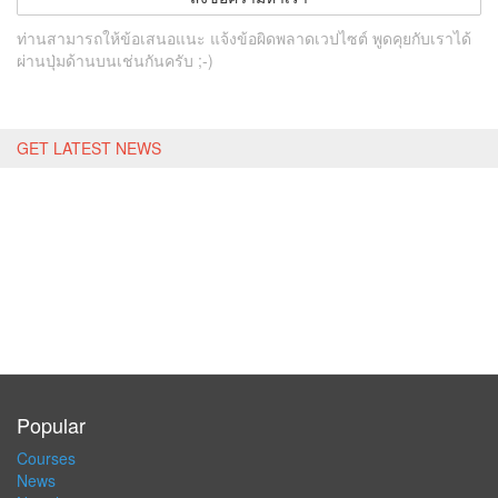
ท่านสามารถให้ข้อเสนอแนะ แจ้งข้อผิดพลาดเวปไซต์ พูดคุยกับเราได้
ผ่านปุ่มด้านบนเช่นกันครับ ;-)
GET LATEST NEWS
Popular
Courses
News