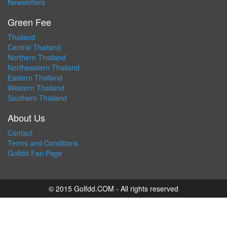
Newsletters
Green Fee
Thailand
Central Thailand
Northern Thailand
Northeastern Thailand
Eastern Thailand
Western Thailand
Southern Thailand
About Us
Contact
Terms and Conditions
Golfdd Fan Page
© 2015 Golfdd.COM - All rights reserved