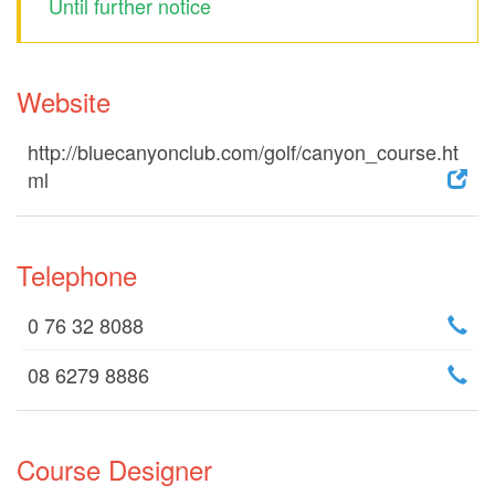
Until further notice
Website
http://bluecanyonclub.com/golf/canyon_course.ht
ml
Telephone
0 76 32 8088
08 6279 8886
Course Designer