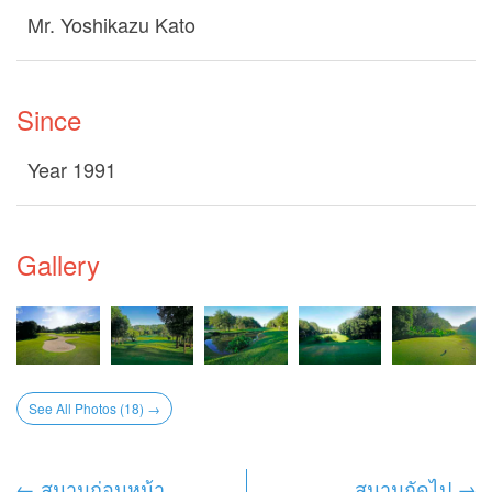
Mr. Yoshikazu Kato
Since
Year 1991
Gallery
See All Photos (18) →
← สนามก่อนหน้า
สนามถัดไป →