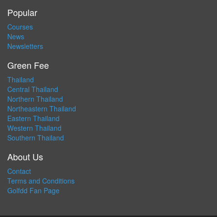
Popular
Courses
News
Newsletters
Green Fee
Thailand
Central Thailand
Northern Thailand
Northeastern Thailand
Eastern Thailand
Western Thailand
Southern Thailand
About Us
Contact
Terms and Conditions
Golfdd Fan Page