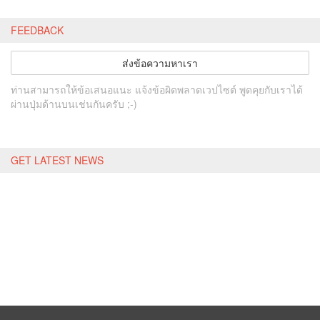
FEEDBACK
ส่งข้อความหาเรา
ท่านสามารถให้ข้อเสนอแนะ แจ้งข้อผิดพลาดเวปไซต์ พูดคุยกับเราได้
ผ่านปุ่มด้านบนเช่นกันครับ ;-)
GET LATEST NEWS