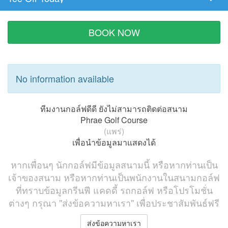
Tee
Time
BOOK NOW
No information available
ทีมงานกอล์ฟดีดี ยังไม่สามารถติดต่อสนาม
Phrae Golf Course
(แพร่)
เพื่อนำข้อมูลมาแสดงได้
หากเพื่อนๆ นักกอล์ฟมีข้อมูลสนามนี้ หรือหากท่านเป็น
เจ้าของสนาม หรือหากท่านเป็นพนักงานในสนามกอล์ฟ
ที่ทราบข้อมูลกรีนฟี แคดดี้ รถกอล์ฟ หรือโปรโมชั่น
ต่างๆ กรุณา "ส่งข้อความหาเรา" เพื่อประชาสัมพันธ์ฟรี
ส่งข้อความหาเรา