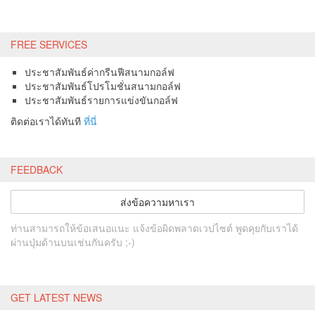
FREE SERVICES
ประชาสัมพันธ์ค่ากรีนฟีสนามกอล์ฟ
ประชาสัมพันธ์โปรโมชั่นสนามกอล์ฟ
ประชาสัมพันธ์รายการแข่งขันกอล์ฟ
ติดต่อเราได้ทันที
ที่นี่
FEEDBACK
ส่งข้อความหาเรา
ท่านสามารถให้ข้อเสนอแนะ แจ้งข้อผิดพลาดเวปไซต์ พูดคุยกับเราได้
ผ่านปุ่มด้านบนเช่นกันครับ ;-)
GET LATEST NEWS