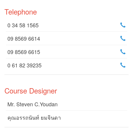
Telephone
0 34 58 1565
09 8569 6614
09 8569 6615
0 61 82 39235
Course Designer
Mr. Steven C.Youdan
คุณอรรถนันท์ ยมจินดา