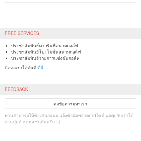
FREE SERVICES
ประชาสัมพันธ์ค่ากรีนฟีสนามกอล์ฟ
ประชาสัมพันธ์โปรโมชั่นสนามกอล์ฟ
ประชาสัมพันธ์รายการแข่งขันกอล์ฟ
ติดต่อเราได้ทันที
ที่นี่
FEEDBACK
ส่งข้อความหาเรา
ท่านสามารถให้ข้อเสนอแนะ แจ้งข้อผิดพลาดเวปไซต์ พูดคุยกับเราได้
ผ่านปุ่มด้านบนเช่นกันครับ ;-)