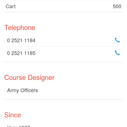
Cart
500
Telephone
0 2521 1184
0 2521 1185
Course Designer
Army Officers
Since