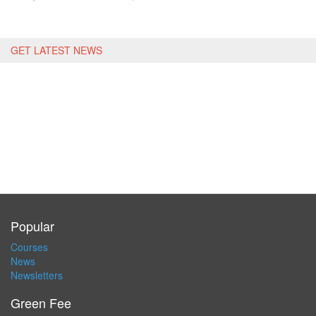
GET LATEST NEWS
Popular
Courses
News
Newsletters
Green Fee