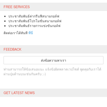
FREE SERVICES
ประชาสัมพันธ์ค่ากรีนฟีสนามกอล์ฟ
ประชาสัมพันธ์โปรโมชั่นสนามกอล์ฟ
ประชาสัมพันธ์รายการแข่งขันกอล์ฟ
ติดต่อเราได้ทันที
ที่นี่
FEEDBACK
ส่งข้อความหาเรา
ท่านสามารถให้ข้อเสนอแนะ แจ้งข้อผิดพลาดเวปไซต์ พูดคุยกับเราได้
ผ่านปุ่มด้านบนเช่นกันครับ ;-)
GET LATEST NEWS