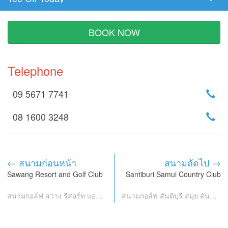
Tee
Time
BOOK NOW
Telephone
09 5671 7741
08 1600 3248
← สนามก่อนหน้า
สนามถัดไป →
Sawang Resort and Golf Club
Santiburi Samui Country Club
สนามกอล์ฟ สว่าง รีสอร์ท แอนด์ กอล์ฟ คลับ
สนามกอล์ฟ สันติบุรี สมุย คันทรี คลับ