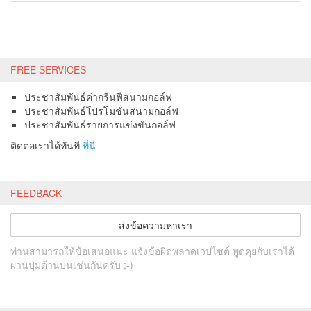
FREE SERVICES
ประชาสัมพันธ์ค่ากรีนฟีสนามกอล์ฟ
ประชาสัมพันธ์โปรโมชั่นสนามกอล์ฟ
ประชาสัมพันธ์รายการแข่งขันกอล์ฟ
ติดต่อเราได้ทันที
ที่นี่
FEEDBACK
ส่งข้อความหาเรา
ท่านสามารถให้ข้อเสนอแนะ แจ้งข้อผิดพลาดเวปไซต์ พูดคุยกับเราได้
ผ่านปุ่มด้านบนเช่นกันครับ ;-)