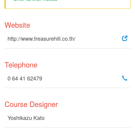
Website
http://www.treasurehill.co.th/
Telephone
0 64 41 62479
Course Designer
Yoshikazu Kato