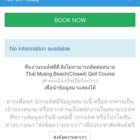
Tee
Time
BOOK NOW
No information available
ทีมงานกอล์ฟดีดี ยังไม่สามารถติดต่อสนาม
Thai Muang Beach(Closed) Golf Course
(ท้ายเหมืองบีช(ปิดกิจการ))
เพื่อนำข้อมูลมาแสดงได้
หากเพื่อนๆ นักกอล์ฟมีข้อมูลสนามนี้ หรือหากท่านเป็น
เจ้าของสนาม หรือหากท่านเป็นพนักงานในสนามกอล์ฟ
ที่ทราบข้อมูลกรีนฟี แคดดี้ รถกอล์ฟ หรือโปรโมชั่น
ต่างๆ กรุณา "ส่งข้อความหาเรา" เพื่อประชาสัมพันธ์ฟรี
ส่งข้อความหาเรา