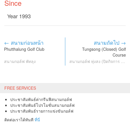
Since
Year 1993
← สนามก่อนหน้า
สนามถัดไป →
Phutthalung Golf Club
Tungsong (Closed) Golf
Course
สนามกอล์ฟ พัทลุง
สนามกอล์ฟ ทุ่งสง (ปิดกิจการ ชั่วคราว)
FREE SERVICES
ประชาสัมพันธ์ค่ากรีนฟีสนามกอล์ฟ
ประชาสัมพันธ์โปรโมชั่นสนามกอล์ฟ
ประชาสัมพันธ์รายการแข่งขันกอล์ฟ
ติดต่อเราได้ทันที
ที่นี่