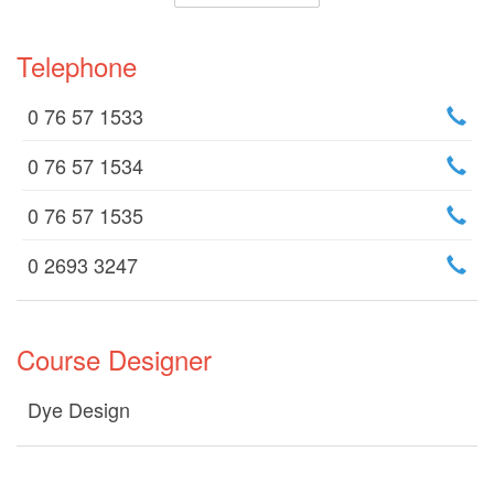
Telephone
0 76 57 1533
0 76 57 1534
0 76 57 1535
0 2693 3247
Course Designer
Dye Design