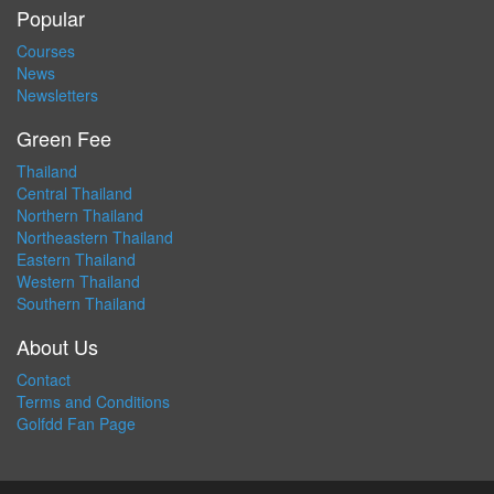
Popular
Courses
News
Newsletters
Green Fee
Thailand
Central Thailand
Northern Thailand
Northeastern Thailand
Eastern Thailand
Western Thailand
Southern Thailand
About Us
Contact
Terms and Conditions
Golfdd Fan Page