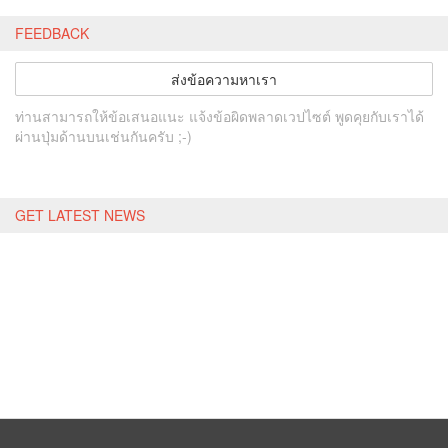
FEEDBACK
ส่งข้อความหาเรา
ท่านสามารถให้ข้อเสนอแนะ แจ้งข้อผิดพลาดเวปไซต์ พูดคุยกับเราได้
ผ่านปุ่มด้านบนเช่นกันครับ ;-)
GET LATEST NEWS