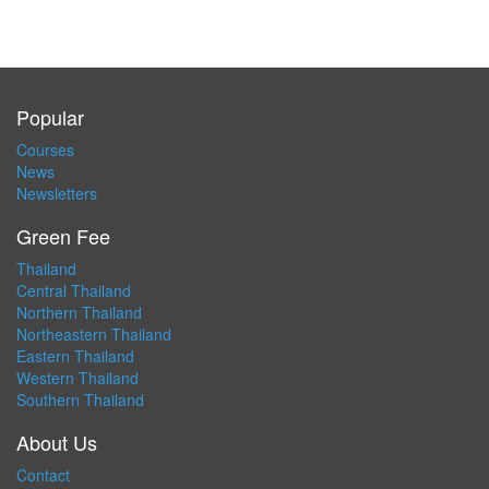
Popular
Courses
News
Newsletters
Green Fee
Thailand
Central Thailand
Northern Thailand
Northeastern Thailand
Eastern Thailand
Western Thailand
Southern Thailand
About Us
Contact