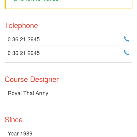
Telephone
0 36 21 2945
0 36 21 2945
Course Designer
Royal Thai Army
Since
Year 1989