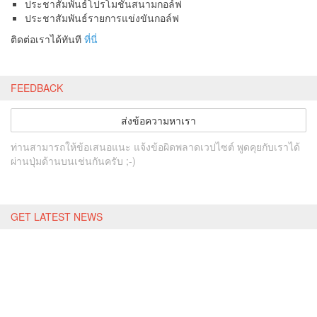
ประชาสัมพันธ์โปรโมชั่นสนามกอล์ฟ
ประชาสัมพันธ์รายการแข่งขันกอล์ฟ
ติดต่อเราได้ทันที
ที่นี่
FEEDBACK
ส่งข้อความหาเรา
ท่านสามารถให้ข้อเสนอแนะ แจ้งข้อผิดพลาดเวปไซต์ พูดคุยกับเราได้
ผ่านปุ่มด้านบนเช่นกันครับ ;-)
GET LATEST NEWS