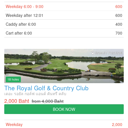
Weekday 6:00 - 9:00
600
Weekday after 12:01
600
Caddy after 6:00
400
Cart after 6:00
700
SAMUT PRAKAN
18 holes
The Royal Golf & Country Club
เดอะ รอยัล กอล์ฟ แอนด์ คันทรี คลับ
2,000 Baht
from 4,000 Baht
BOOK NOW
Weekday
2,000