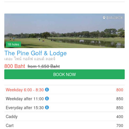
BANGKOK
18 holes
The Pine Golf & Lodge
เดอะ ไพน์ กอล์ฟ แอนด์ ลอดจ์
800 Baht
from 1,650 Baht
BOOK NOW
Weekday 6:00 - 8:30
800
Weekday after 11:00
850
Everyday after 15:30
850
Caddy
400
Cart
700