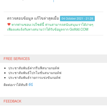
ตรวจสอบข้อมูล แก้ไขล่าสุดเมื่อ
04 October 2021 - 21:28
หากท่านชอบเวปไซต์นี้ ท่านสามารถสนับสนุนเราได้ง่ายๆ
เพียงแค่แจ้งกับทางสนามว่าได้รับข้อมูลจาก Golfdd.COM
FREE SERVICES
ประชาสัมพันธ์ค่ากรีนฟีสนามกอล์ฟ
ประชาสัมพันธ์โปรโมชั่นสนามกอล์ฟ
ประชาสัมพันธ์รายการแข่งขันกอล์ฟ
ติดต่อเราได้ทันที
ที่นี่
FEEDBACK