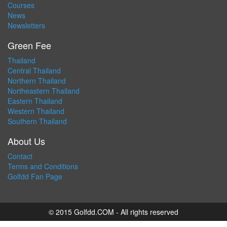
Courses
News
Newsletters
Green Fee
Thailand
Central Thailand
Northern Thailand
Northeastern Thailand
Eastern Thailand
Western Thailand
Southern Thailand
About Us
Contact
Terms and Conditions
Golfdd Fan Page
© 2015 Golfdd.COM - All rights reserved