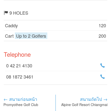
9 HOLES
Caddy
120
Cart
Up to 2 Golfers
200
Telephone
0 42 21 4130
08 1872 3461
← สนามก่อนหน้า
สนามถัดไป →
Promyothee Golf Club
Alpine Golf Resort Chiangmai