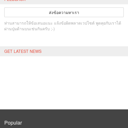
ส่งข้อความหาเรา
ท่านสามารถให้ข้อเสนอแนะ แจ้งข้อผิดพลาดเวปไซต์ พูดคุยกับเราได้
ผ่านปุ่มด้านบนเช่นกันครับ ;-)
GET LATEST NEWS
Popular