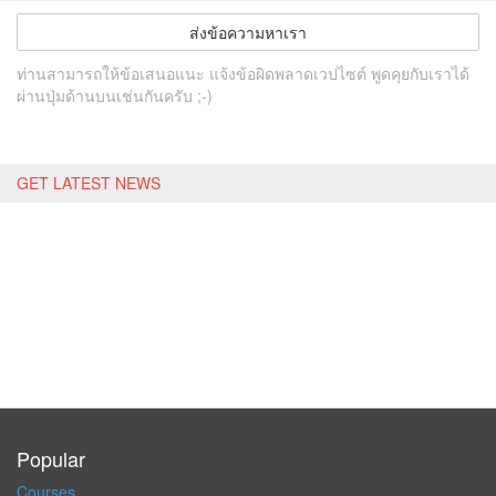
ส่งข้อความหาเรา
ท่านสามารถให้ข้อเสนอแนะ แจ้งข้อผิดพลาดเวปไซต์ พูดคุยกับเราได้
ผ่านปุ่มด้านบนเช่นกันครับ ;-)
GET LATEST NEWS
Popular
Courses