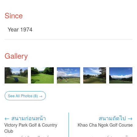
Since
Year 1974
Gallery
See All Photos (8) →
← สนามก่อนหน้า
สนามถัดไป →
Victory Park Golf & Country
Khao Cha Ngok Golf Course
Club