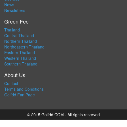
News
Newsletters
Green Fee
Thailand
Central Thailand
Northern Thailand
Northeastern Thailand
Eastern Thailand
Western Thailand
Southern Thailand
About Us
Contact
Terms and Conditions
Golfdd Fan Page
© 2015 Golfdd.COM - All rights reserved