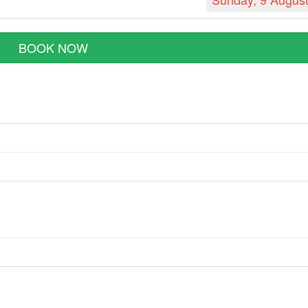
BOOK NOW