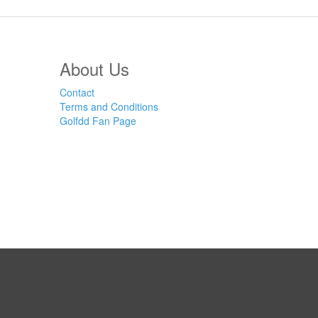
About Us
Contact
Terms and Conditions
Golfdd Fan Page