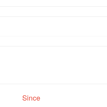
Since