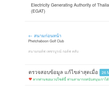
Electricity Generating Authority of Thail
(EGAT)
← สนามก่อนหน้า
Phetchaboon Golf Club
สนามกอล์ฟ เพชรบูรณ์ กอล์ฟ คลับ
ตรวจสอบข้อมูล แก้ไขล่าสุดเมื่อ
26 
หากท่านชอบเวปไซต์นี้ ท่านสามารถสนับสนุนเราได้ง