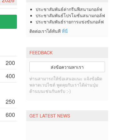
ประชาสัมพันธ์ค่ากรีนฟีสนามกอล์ฟ
ประชาสัมพันธ์โปรโมชั่นสนามกอล์ฟ
ประชาสัมพันธ์รายการแข่งขันกอล์ฟ
ติดต่อเราได้ทันที
ที่นี่
FEEDBACK
200
ส่งข้อความหาเรา
400
ท่านสามารถให้ข้อเสนอแนะ แจ้งข้อผิด
พลาดเวปไซต์ พูดคุยกับเราได้ผ่านปุ่ม
ด้านบนเช่นกันครับ ;-)
250
600
GET LATEST NEWS