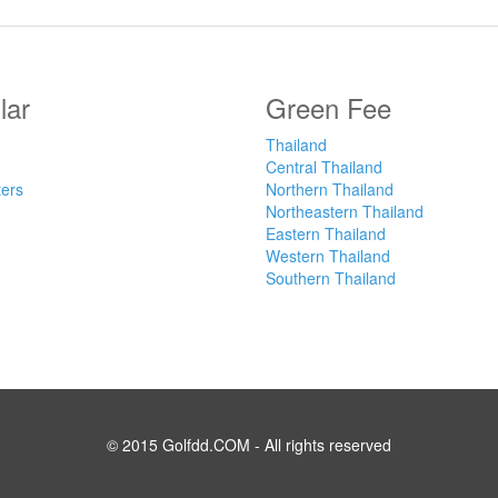
lar
Green Fee
Thailand
Central Thailand
ters
Northern Thailand
Northeastern Thailand
Eastern Thailand
Western Thailand
Southern Thailand
© 2015 Golfdd.COM - All rights reserved