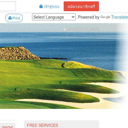
สมัครสมาชิกฟรี
เข้าสู่ระบบ
Powered by
Translate
Print
KANCHANABURI
FREE SERVICES
t 2026