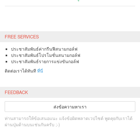
FREE SERVICES
ประชาสัมพันธ์ค่ากรีนฟีสนามกอล์ฟ
ประชาสัมพันธ์โปรโมชั่นสนามกอล์ฟ
ประชาสัมพันธ์รายการแข่งขันกอล์ฟ
ติดต่อเราได้ทันที
ที่นี่
FEEDBACK
ส่งข้อความหาเรา
ท่านสามารถให้ข้อเสนอแนะ แจ้งข้อผิดพลาดเวปไซต์ พูดคุยกับเราได้
ผ่านปุ่มด้านบนเช่นกันครับ ;-)