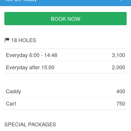
Tee
Time
BOOK NOW
18 HOLES
Everyday 6:00 - 14:48
3,100
Everyday after 15:00
2,000
Caddy
400
Cart
750
SPECIAL PACKAGES