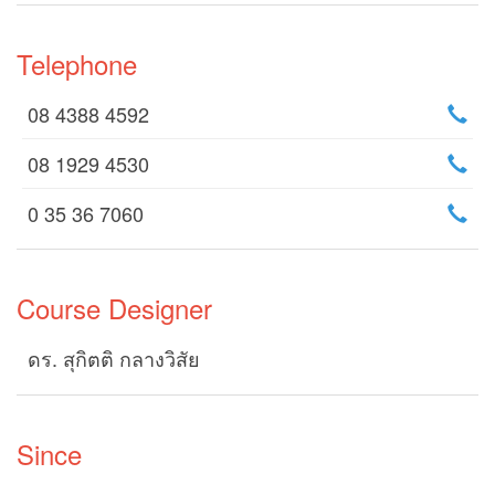
Telephone
08 4388 4592
08 1929 4530
0 35 36 7060
Course Designer
ดร. สุกิตติ กลางวิสัย
Since