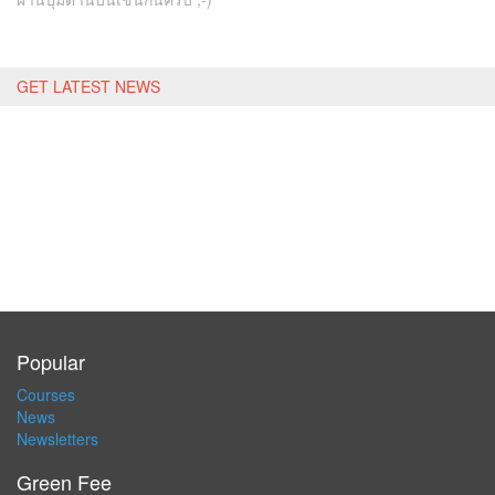
GET LATEST NEWS
Popular
Courses
News
Newsletters
Green Fee