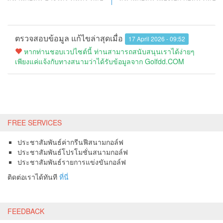
ตรวจสอบข้อมูล แก้ไขล่าสุดเมื่อ
17 April 2026 - 09:52
หากท่านชอบเวปไซต์นี้ ท่านสามารถสนับสนุนเราได้ง่ายๆ
เพียงแค่แจ้งกับทางสนามว่าได้รับข้อมูลจาก Golfdd.COM
FREE SERVICES
ประชาสัมพันธ์ค่ากรีนฟีสนามกอล์ฟ
ประชาสัมพันธ์โปรโมชั่นสนามกอล์ฟ
ประชาสัมพันธ์รายการแข่งขันกอล์ฟ
ติดต่อเราได้ทันที
ที่นี่
FEEDBACK