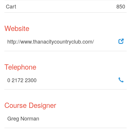
Cart
850
Website
http://www.thanacitycountryclub.com/
Telephone
0 2172 2300
Course Designer
Greg Norman