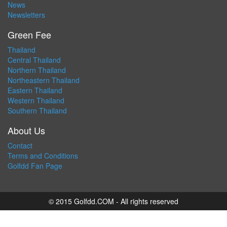
News
Newsletters
Green Fee
Thailand
Central Thailand
Northern Thailand
Northeastern Thailand
Eastern Thailand
Western Thailand
Southern Thailand
About Us
Contact
Terms and Conditions
Golfdd Fan Page
© 2015 Golfdd.COM - All rights reserved