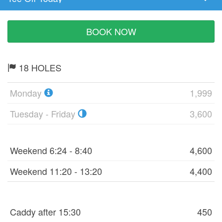
Tee
Time
BOOK NOW
18 HOLES
Monday
1,999
Tuesday - Friday
3,600
Weekend 6:24 - 8:40
4,600
Weekend 11:20 - 13:20
4,400
Caddy after 15:30
450