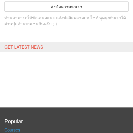
ส่งข้อความหาเรา
ท่านสามารถให้ข้อเสนอแนะ แจ้งข้อผิดพลาดเวปไซต์ พูดคุยกับเราได้
ผ่านปุ่มด้านบนเช่นกันครับ ;-)
GET LATEST NEWS
Popular
Courses