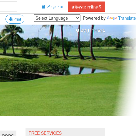
สมัครสมาชิกฟรี
เข้าสู่ระบบ
Powered by
Translate
Print
AYUTTHAYA
FREE SERVICES
t 2026