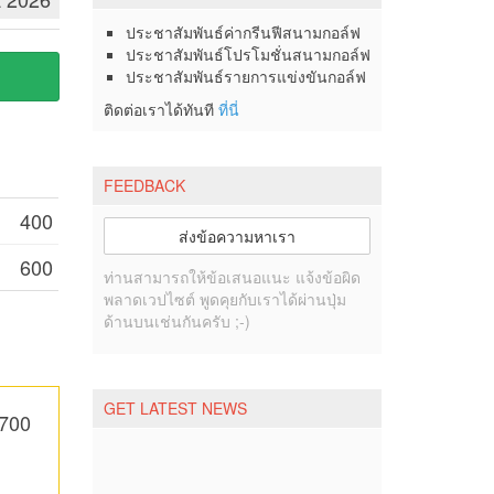
ประชาสัมพันธ์ค่ากรีนฟีสนามกอล์ฟ
ประชาสัมพันธ์โปรโมชั่นสนามกอล์ฟ
ประชาสัมพันธ์รายการแข่งขันกอล์ฟ
ติดต่อเราได้ทันที
ที่นี่
FEEDBACK
400
ส่งข้อความหาเรา
600
ท่านสามารถให้ข้อเสนอแนะ แจ้งข้อผิด
พลาดเวปไซต์ พูดคุยกับเราได้ผ่านปุ่ม
ด้านบนเช่นกันครับ ;-)
GET LATEST NEWS
,700