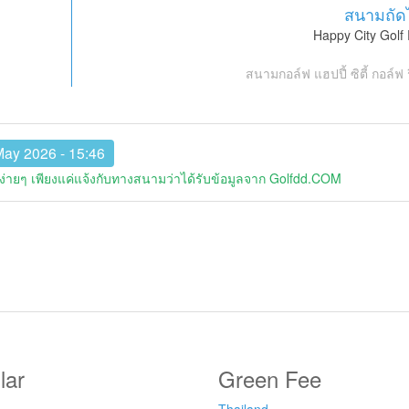
สนามถัด
Happy City Golf 
สนามกอล์ฟ แฮปปี้ ซิตี้ กอล์ฟ 
May 2026 - 15:46
่ายๆ เพียงแค่แจ้งกับทางสนามว่าได้รับข้อมูลจาก Golfdd.COM
lar
Green Fee