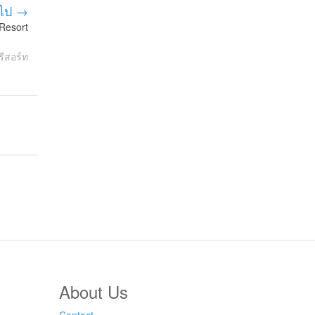
ไป →
Resort
รีสอร์ท
About Us