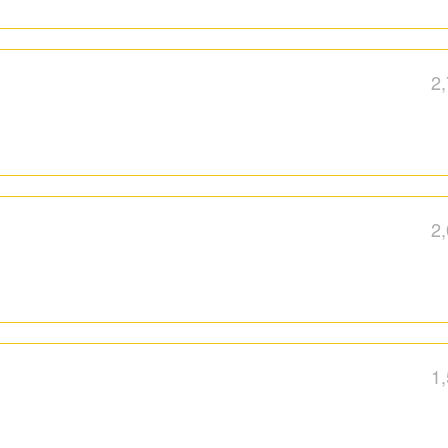
2
2
1