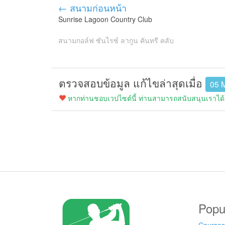
← สนามก่อนหน้า
Sunrise Lagoon Country Club
สนามกอล์ฟ ซันไรซ์ ลากูน คันทรี คลับ
ตรวจสอบข้อมูล แก้ไขล่าสุดเมื่อ
05 
หากท่านชอบเวปไซต์นี้ ท่านสามารถสนับสนุนเราได้ง
Popu