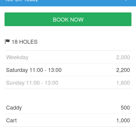
Tee
Time
BOOK NOW
18 HOLES
Weekday
2,000
Saturday 11:00 - 13:00
2,200
Sunday 11:00 - 13:00
1,600
Caddy
500
Cart
1,000