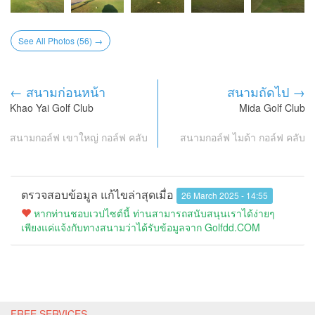
See All Photos (56) →
← สนามก่อนหน้า
สนามถัดไป →
Khao Yai Golf Club
Mida Golf Club
สนามกอล์ฟ เขาใหญ่ กอล์ฟ คลับ
สนามกอล์ฟ ไมด้า กอล์ฟ คลับ
ตรวจสอบข้อมูล แก้ไขล่าสุดเมื่อ
26 March 2025 - 14:55
หากท่านชอบเวปไซต์นี้ ท่านสามารถสนับสนุนเราได้ง่ายๆ
เพียงแค่แจ้งกับทางสนามว่าได้รับข้อมูลจาก Golfdd.COM
FREE SERVICES