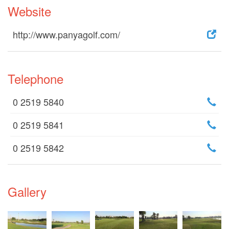
Website
http://www.panyagolf.com/
Telephone
0 2519 5840
0 2519 5841
0 2519 5842
Gallery