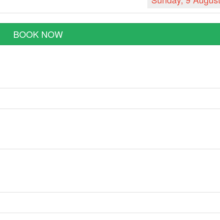
BOOK NOW