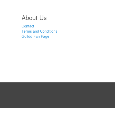
About Us
Contact
Terms and Conditions
Golfdd Fan Page