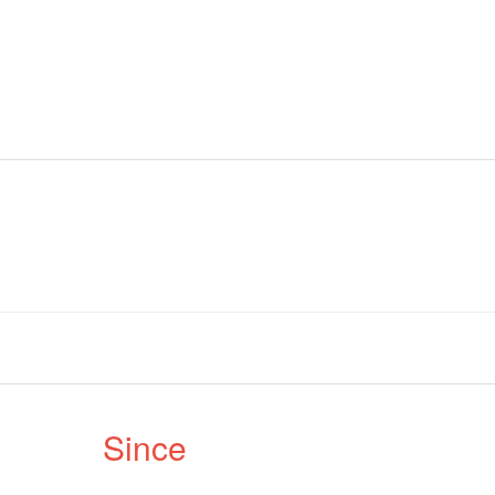
Since