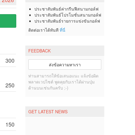
ประชาสัมพันธ์ค่ากรีนฟีสนามกอล์ฟ
ประชาสัมพันธ์โปรโมชั่นสนามกอล์ฟ
ประชาสัมพันธ์รายการแข่งขันกอล์ฟ
ติดต่อเราได้ทันที
ที่นี่
FEEDBACK
300
ส่งข้อความหาเรา
ท่านสามารถให้ข้อเสนอแนะ แจ้งข้อผิด
พลาดเวปไซต์ พูดคุยกับเราได้ผ่านปุ่ม
250
ด้านบนเช่นกันครับ ;-)
GET LATEST NEWS
150