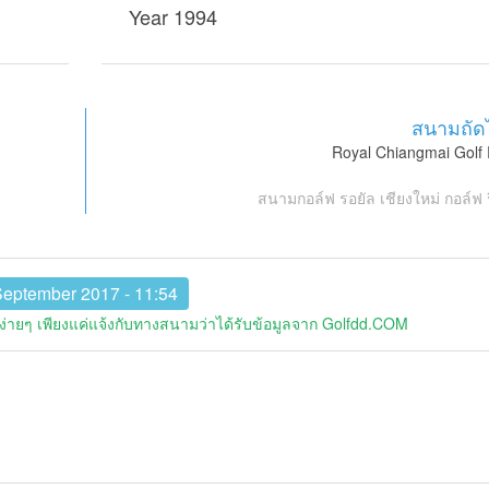
Year 1994
สนามถัด
Royal Chiangmai Golf 
สนามกอล์ฟ รอยัล เชียงใหม่ กอล์ฟ 
September 2017 - 11:54
่ายๆ เพียงแค่แจ้งกับทางสนามว่าได้รับข้อมูลจาก Golfdd.COM