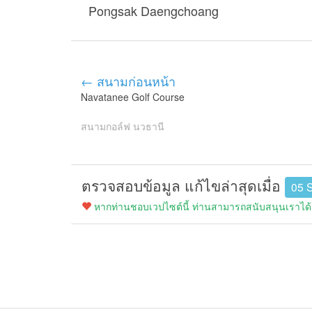
Pongsak Daengchoang
← สนามก่อนหน้า
Navatanee Golf Course
สนามกอล์ฟ นวธานี
ตรวจสอบข้อมูล แก้ไขล่าสุดเมื่อ
05 
หากท่านชอบเวปไซต์นี้ ท่านสามารถสนับสนุนเราได้ง