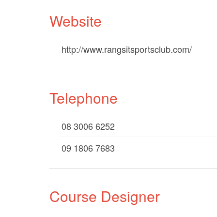
Website
http://www.rangsitsportsclub.com/
Telephone
08 3006 6252
09 1806 7683
Course Designer