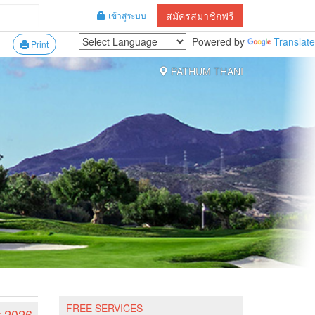
สมัครสมาชิกฟรี
เข้าสู่ระบบ
Powered by
Translate
Print
PATHUM THANI
FREE SERVICES
t 2026