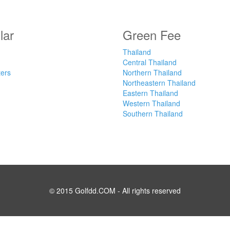
lar
Green Fee
Thailand
Central Thailand
ters
Northern Thailand
Northeastern Thailand
Eastern Thailand
Western Thailand
Southern Thailand
© 2015 Golfdd.COM - All rights reserved