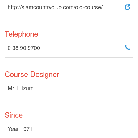
http://siamcountryclub.com/old-course/
Telephone
0 38 90 9700
Course Designer
Mr. I. Izumi
Since
Year 1971