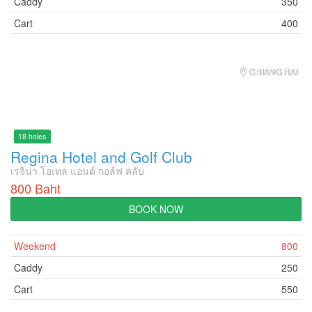
Caddy
350
Cart
400
CHIANG RAI
18 holes
Regina Hotel and Golf Club
เรจิน่า โอเทล แอนด์ กอล์ฟ คลับ
800 Baht
BOOK NOW
Weekend
800
Caddy
250
Cart
550