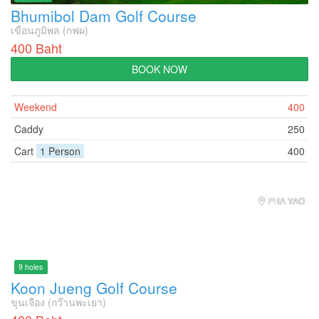
Bhumibol Dam Golf Course
เขื่อนภูมิพล (กฟผ)
400 Baht
BOOK NOW
Weekend
400
Caddy
250
Cart
1 Person
400
PHA YAO
9 holes
Koon Jueng Golf Course
ขุนเจือง (กว๊านพะเยา)