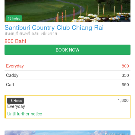
18 holes
Santiburi Country Club Chiang Rai
สันติบุรี คันทรี่ คลับ เชียงราย
800 Baht
BOOK NOW
Everyday
800
Caddy
350
Cart
650
1,800
18 Holes
Everyday
Until further notice
SONGKHLA