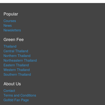
Popular
Courses
News
Newsletters
Green Fee
Thailand
Central Thailand
Northern Thailand
Northeastern Thailand
Eastern Thailand
Western Thailand
Southern Thailand
About Us
Contact
Terms and Conditions
Golfdd Fan Page