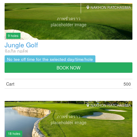
NAKHON RATCHASIMA
ภาพชั่วคราว
placeholder image
9 holes
Jungle Golf
จังเกิล กอล์ฟ
No tee off time for the selected day/time/hole
BOOK NOW
Cart
500
NAKHON RATCHASIMA
ภาพชั่วคราว
placeholder image
18 holes