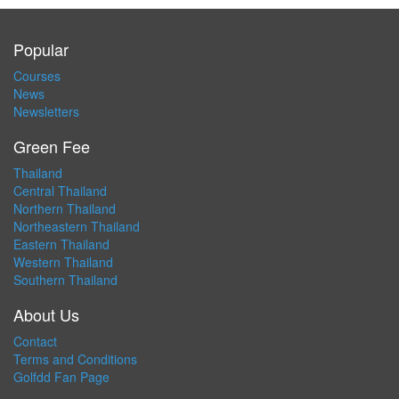
Popular
Courses
News
Newsletters
Green Fee
Thailand
Central Thailand
Northern Thailand
Northeastern Thailand
Eastern Thailand
Western Thailand
Southern Thailand
About Us
Contact
Terms and Conditions
Golfdd Fan Page