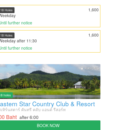
1,600
18 Holes
Weekday
Until further notice
1,600
18 Holes
Weekday after 11:30
Until further notice
RAYONG
18 holes
astern Star Country Club & Resort
สเทิร์นสตาร์ คันทรี คลับ แอนด์ รีสอร์ท
00 Baht
after 6:00
BOOK NOW