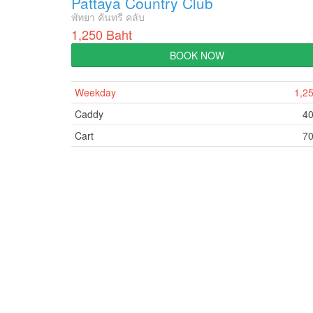
Pattaya Country Club
พัทยา คันทรี คลับ
1,250 Baht
BOOK NOW
Weekday
1,2
Caddy
4
Cart
7