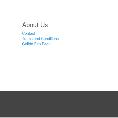
About Us
Contact
Terms and Conditions
Golfdd Fan Page