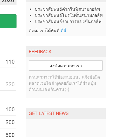
ประชาสัมพันธ์ค่ากรีนฟีสนามกอล์ฟ
ประชาสัมพันธ์โปรโมชั่นสนามกอล์ฟ
ประชาสัมพันธ์รายการแข่งขันกอล์ฟ
ติดต่อเราได้ทันที
ที่นี่
FEEDBACK
110
ส่งข้อความหาเรา
ท่านสามารถให้ข้อเสนอแนะ แจ้งข้อผิด
220
พลาดเวปไซต์ พูดคุยกับเราได้ผ่านปุ่ม
ด้านบนเช่นกันครับ ;-)
100
GET LATEST NEWS
200
500