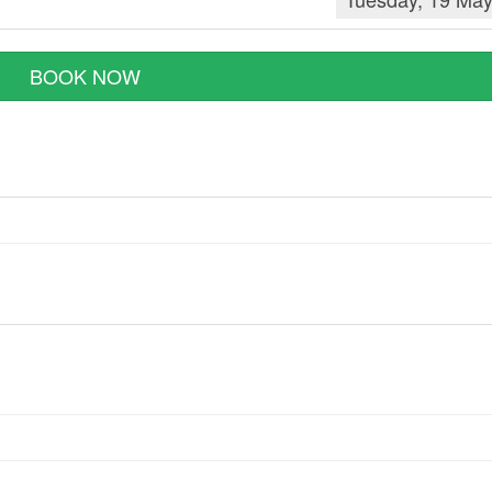
BOOK NOW