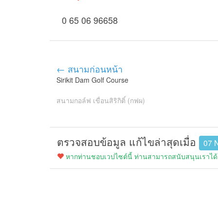
0 65 06 96658
← สนามก่อนหน้า
Sirikit Dam Golf Course
สนามกอล์ฟ เขื่อนสิริกิติ์ (กฟผ)
ตรวจสอบข้อมูล แก้ไขล่าสุดเมื่อ
07 
หากท่านชอบเวปไซต์นี้ ท่านสามารถสนับสนุนเราได้ง