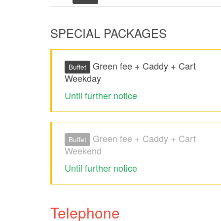
SPECIAL PACKAGES
Green fee + Caddy + Cart
Buffet
Weekday
Until further notice
Green fee + Caddy + Cart
Buffet
Weekend
Until further notice
Telephone