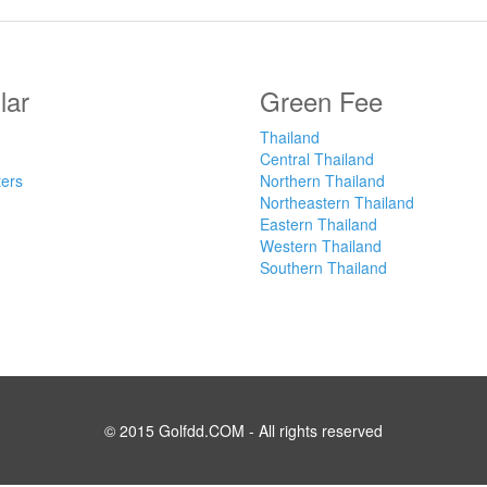
lar
Green Fee
Thailand
Central Thailand
ters
Northern Thailand
Northeastern Thailand
Eastern Thailand
Western Thailand
Southern Thailand
© 2015 Golfdd.COM - All rights reserved