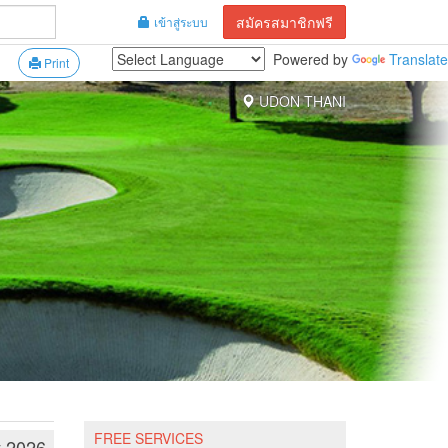
สมัครสมาชิกฟรี
เข้าสู่ระบบ
Powered by
Translate
Print
UDON THANI
FREE SERVICES
y 2026