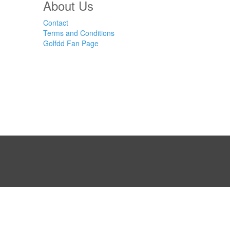
About Us
Contact
Terms and Conditions
Golfdd Fan Page