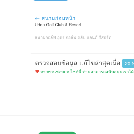
← สนามก่อนหน้า
Udon Golf Club & Resort
สนามกอล์ฟ อุดร กอล์ฟ คลับ แอนด์ รีสอร์ท
ตรวจสอบข้อมูล แก้ไขล่าสุดเมื่อ
20 
หากท่านชอบเวปไซต์นี้ ท่านสามารถสนับสนุนเราได้ง