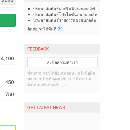
ประชาสัมพันธ์ค่ากรีนฟีสนามกอล์ฟ
ประชาสัมพันธ์โปรโมชั่นสนามกอล์ฟ
ประชาสัมพันธ์รายการแข่งขันกอล์ฟ
ติดต่อเราได้ทันที
ที่นี่
FEEDBACK
4,100
ส่งข้อความหาเรา
ท่านสามารถให้ข้อเสนอแนะ แจ้งข้อผิด
พลาดเวปไซต์ พูดคุยกับเราได้ผ่านปุ่ม
450
ด้านบนเช่นกันครับ ;-)
750
GET LATEST NEWS