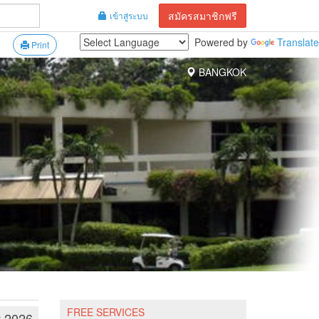
สมัครสมาชิกฟรี
เข้าสู่ระบบ
Powered by
Translate
Print
BANGKOK
FREE SERVICES
y 2026