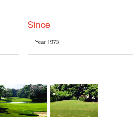
Since
Year 1973