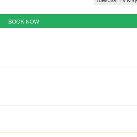
BOOK NOW