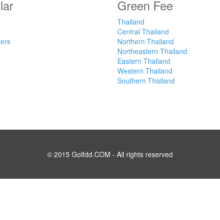
lar
Green Fee
Thailand
Central Thailand
ters
Northern Thailand
Northeastern Thailand
Eastern Thailand
Western Thailand
Southern Thailand
© 2015 Golfdd.COM - All rights reserved