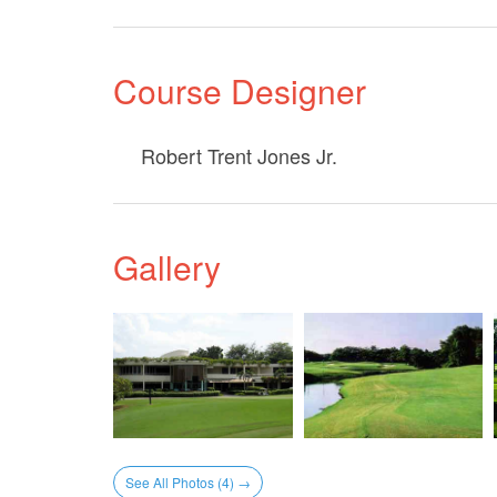
Course Designer
Robert Trent Jones Jr.
Gallery
See All Photos (4) →