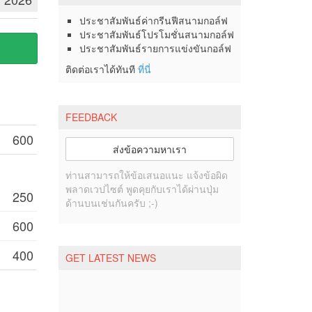
ประชาสัมพันธ์ค่ากรีนฟีสนามกอล์ฟ
ประชาสัมพันธ์โปรโมชั่นสนามกอล์ฟ
ประชาสัมพันธ์รายการแข่งขันกอล์ฟ
ติดต่อเราได้ทันที
ที่นี่
FEEDBACK
600
ส่งข้อความหาเรา
ท่านสามารถให้ข้อเสนอแนะ แจ้งข้อผิด
พลาดเวปไซต์ พูดคุยกับเราได้ผ่านปุ่ม
250
ด้านบนเช่นกันครับ ;-)
600
400
GET LATEST NEWS