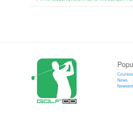
Popu
Courses
News
Newslet