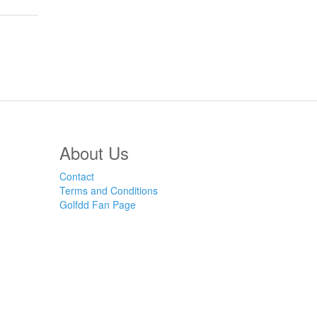
About Us
Contact
Terms and Conditions
Golfdd Fan Page