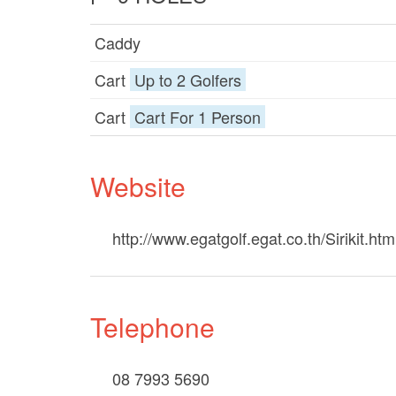
Caddy
Cart
Up to 2 Golfers
Cart
Cart For 1 Person
Website
http://www.egatgolf.egat.co.th/Sirikit.htm
Telephone
08 7993 5690