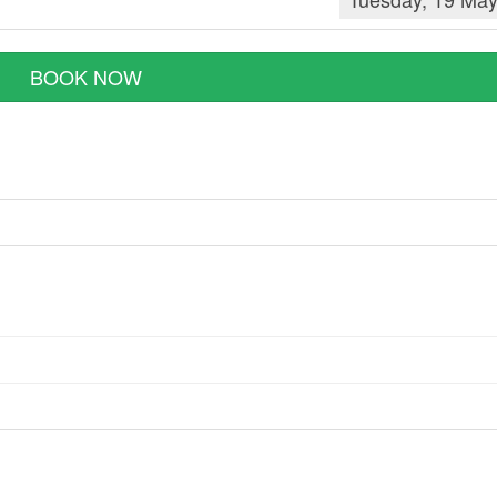
BOOK NOW