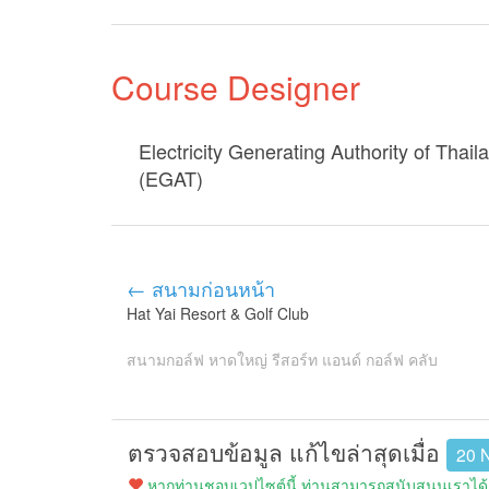
Course Designer
Electricity Generating Authority of Thail
(EGAT)
← สนามก่อนหน้า
Hat Yai Resort & Golf Club
สนามกอล์ฟ หาดใหญ่ รีสอร์ท แอนด์ กอล์ฟ คลับ
ตรวจสอบข้อมูล แก้ไขล่าสุดเมื่อ
20 
หากท่านชอบเวปไซต์นี้ ท่านสามารถสนับสนุนเราได้ง