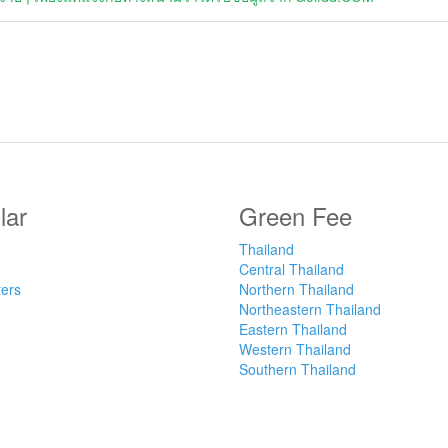
lar
Green Fee
Thailand
Central Thailand
ters
Northern Thailand
Northeastern Thailand
Eastern Thailand
Western Thailand
Southern Thailand