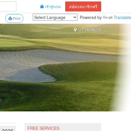
สมัครสมาชิกฟรี
เข้าสู่ระบบ
Powered by
Translate
Print
UTTARADIT
FREE SERVICES
y 2026