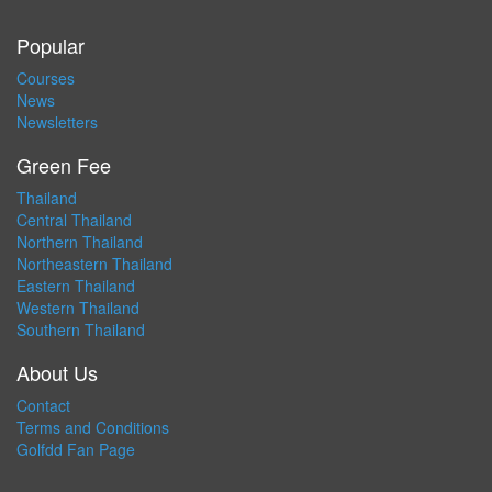
Popular
Courses
News
Newsletters
Green Fee
Thailand
Central Thailand
Northern Thailand
Northeastern Thailand
Eastern Thailand
Western Thailand
Southern Thailand
About Us
Contact
Terms and Conditions
Golfdd Fan Page