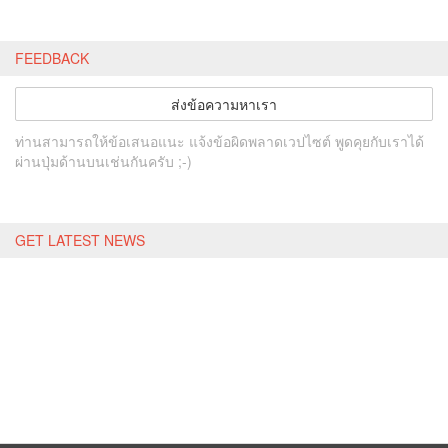
FEEDBACK
ส่งข้อความหาเรา
ท่านสามารถให้ข้อเสนอแนะ แจ้งข้อผิดพลาดเวปไซต์ พูดคุยกับเราได้
ผ่านปุ่มด้านบนเช่นกันครับ ;-)
GET LATEST NEWS