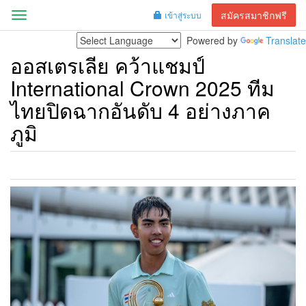
สมัครสมาชิกฟรี
เข้าสู่ระบบ
Menu
Powered by
Translate
ออสเตรเลีย คว้าแชมป์
International Crown 2025 ทีม
ไทยปิดฉากอันดับ 4 อย่างภาค
ภูมิ