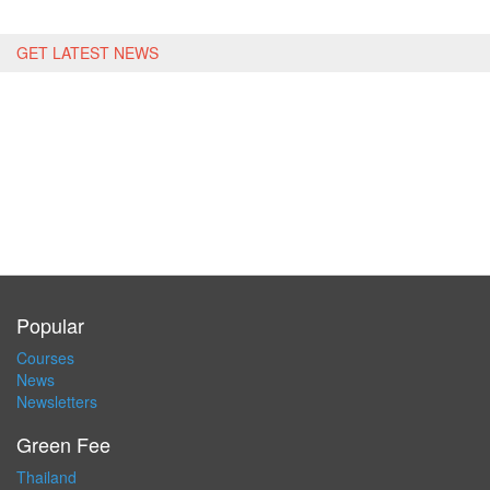
GET LATEST NEWS
Popular
Courses
News
Newsletters
Green Fee
Thailand