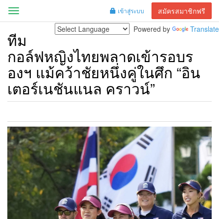
สมัครสมาชิกฟรี
เข้าสู่ระบบ
Menu
Powered by
Translate
ทีม
กอล์ฟหญิงไทยพลาดเข้ารอบร
องฯ แม้คว้าชัยหนึ่งคู่ในศึก “อิน
เตอร์เนชันแนล คราวน์”