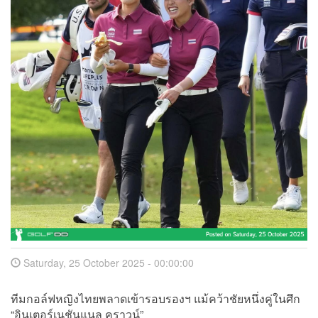
Saturday, 25 October 2025 - 00:00:00
ทีมกอล์ฟหญิงไทยพลาดเข้ารอบรองฯ แม้คว้าชัยหนึ่งคู่ในศึก
“อินเตอร์เนชันแนล คราวน์”