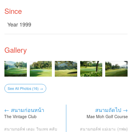
Since
Year 1999
Gallery
See All Photos (16) →
← สนามก่อนหน้า
สนามถัดไป →
The Vintage Club
Mae Moh Golf Course
สนามกอล์ฟ เดอะ วินเทจ คลับ
สนามกอล์ฟ แม่เมาะ (กฟผ)