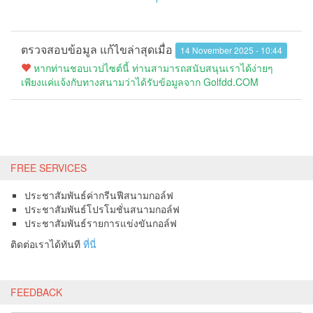
ตรวจสอบข้อมูล แก้ไขล่าสุดเมื่อ
14 November 2025 - 10:44
หากท่านชอบเวปไซต์นี้ ท่านสามารถสนับสนุนเราได้ง่ายๆ
เพียงแค่แจ้งกับทางสนามว่าได้รับข้อมูลจาก Golfdd.COM
FREE SERVICES
ประชาสัมพันธ์ค่ากรีนฟีสนามกอล์ฟ
ประชาสัมพันธ์โปรโมชั่นสนามกอล์ฟ
ประชาสัมพันธ์รายการแข่งขันกอล์ฟ
ติดต่อเราได้ทันที
ที่นี่
FEEDBACK