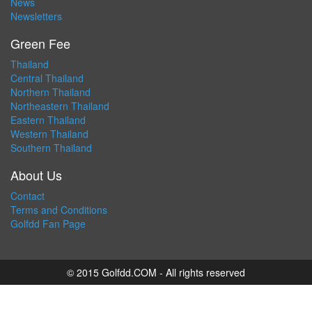
News
Newsletters
Green Fee
Thailand
Central Thailand
Northern Thailand
Northeastern Thailand
Eastern Thailand
Western Thailand
Southern Thailand
About Us
Contact
Terms and Conditions
Golfdd Fan Page
© 2015 Golfdd.COM - All rights reserved