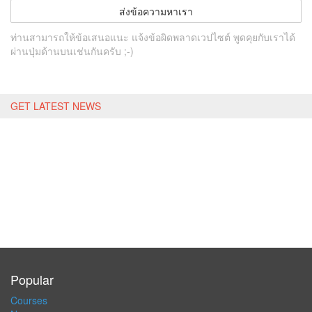
ส่งข้อความหาเรา
ท่านสามารถให้ข้อเสนอแนะ แจ้งข้อผิดพลาดเวปไซต์ พูดคุยกับเราได้
ผ่านปุ่มด้านบนเช่นกันครับ ;-)
GET LATEST NEWS
Popular
Courses