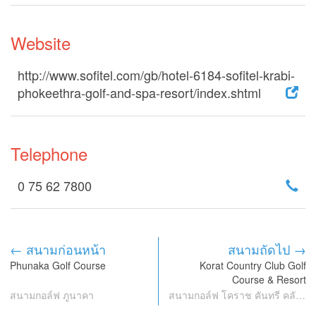
Website
http://www.sofitel.com/gb/hotel-6184-sofitel-krabi-
phokeethra-golf-and-spa-resort/index.shtml
Telephone
0 75 62 7800
← สนามก่อนหน้า
สนามถัดไป →
Phunaka Golf Course
Korat Country Club Golf
Course & Resort
สนามกอล์ฟ ภูนาคา
สนามกอล์ฟ โคราช คันทรี คลับ กอล์ฟ คอร์ส แอนด์ รีสอร์ท