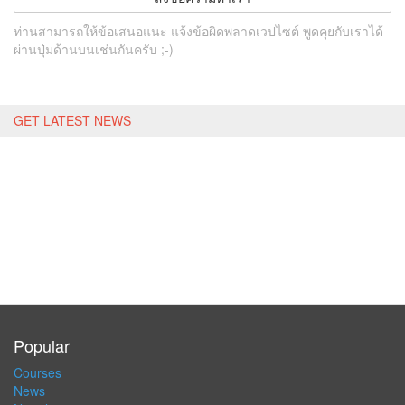
ท่านสามารถให้ข้อเสนอแนะ แจ้งข้อผิดพลาดเวปไซต์ พูดคุยกับเราได้
ผ่านปุ่มด้านบนเช่นกันครับ ;-)
GET LATEST NEWS
Popular
Courses
News