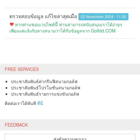
ตรวจสอบข้อมูล แก้ไขล่าสุดเมื่อ
22 November 2024 - 11:30
หากท่านชอบเวปไซต์นี้ ท่านสามารถสนับสนุนเราได้ง่ายๆ
เพียงแค่แจ้งกับทางสนามว่าได้รับข้อมูลจาก Golfdd.COM
FREE SERVICES
ประชาสัมพันธ์ค่ากรีนฟีสนามกอล์ฟ
ประชาสัมพันธ์โปรโมชั่นสนามกอล์ฟ
ประชาสัมพันธ์รายการแข่งขันกอล์ฟ
ติดต่อเราได้ทันที
ที่นี่
FEEDBACK
ส่งข้อความหาเรา