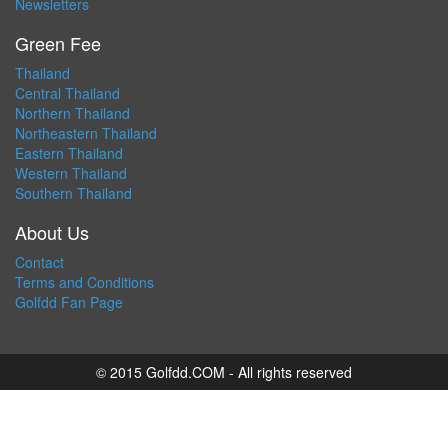
Newsletters
Green Fee
Thailand
Central Thailand
Northern Thailand
Northeastern Thailand
Eastern Thailand
Western Thailand
Southern Thailand
About Us
Contact
Terms and Conditions
Golfdd Fan Page
© 2015 Golfdd.COM - All rights reserved