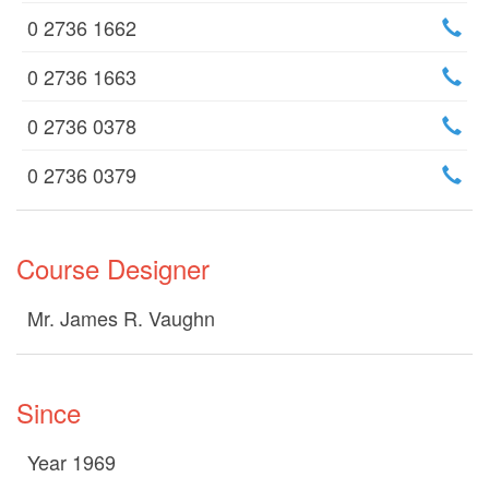
0 2736 1662
0 2736 1663
0 2736 0378
0 2736 0379
Course Designer
Mr. James R. Vaughn
Since
Year 1969