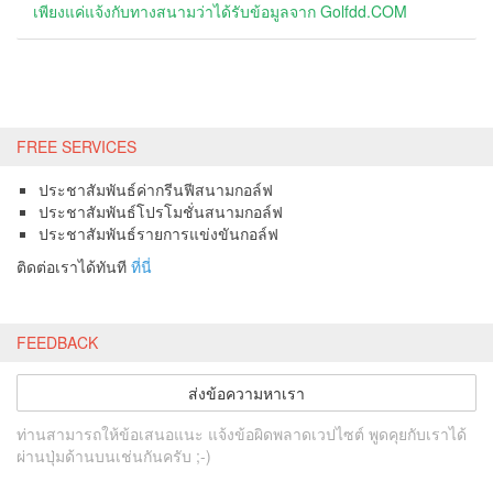
เพียงแค่แจ้งกับทางสนามว่าได้รับข้อมูลจาก Golfdd.COM
FREE SERVICES
ประชาสัมพันธ์ค่ากรีนฟีสนามกอล์ฟ
ประชาสัมพันธ์โปรโมชั่นสนามกอล์ฟ
ประชาสัมพันธ์รายการแข่งขันกอล์ฟ
ติดต่อเราได้ทันที
ที่นี่
FEEDBACK
ส่งข้อความหาเรา
ท่านสามารถให้ข้อเสนอแนะ แจ้งข้อผิดพลาดเวปไซต์ พูดคุยกับเราได้
ผ่านปุ่มด้านบนเช่นกันครับ ;-)