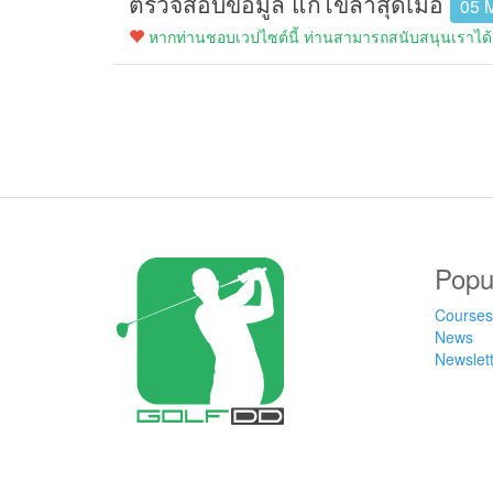
ตรวจสอบข้อมูล แก้ไขล่าสุดเมื่อ
05 
หากท่านชอบเวปไซต์นี้ ท่านสามารถสนับสนุนเราได้ง
Popu
Courses
News
Newslet