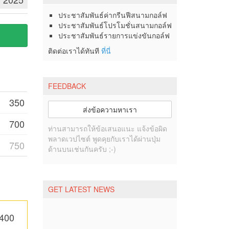
ประชาสัมพันธ์ค่ากรีนฟีสนามกอล์ฟ
ประชาสัมพันธ์โปรโมชั่นสนามกอล์ฟ
ประชาสัมพันธ์รายการแข่งขันกอล์ฟ
ติดต่อเราได้ทันที
ที่นี่
FEEDBACK
350
ส่งข้อความหาเรา
700
ท่านสามารถให้ข้อเสนอแนะ แจ้งข้อผิด
พลาดเวปไซต์ พูดคุยกับเราได้ผ่านปุ่ม
750
ด้านบนเช่นกันครับ ;-)
GET LATEST NEWS
,400