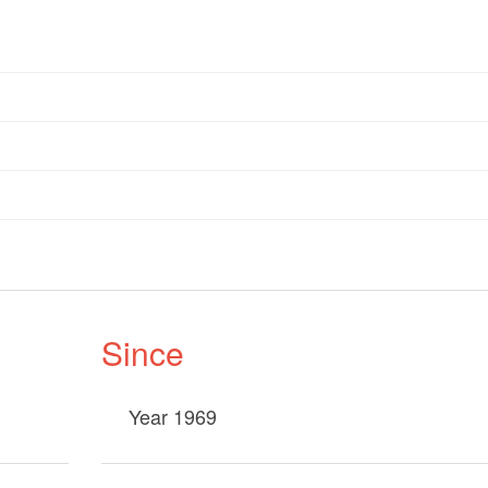
Since
Year 1969