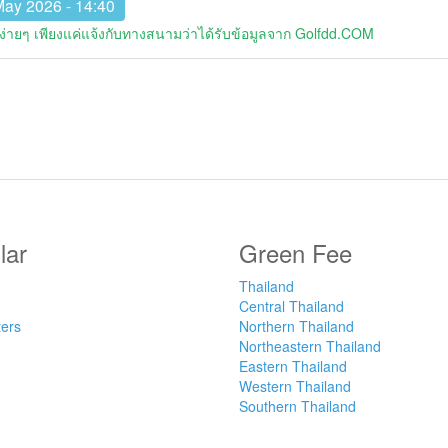
May 2026 - 14:40
่ายๆ เพียงแค่แจ้งกับทางสนามว่าได้รับข้อมูลจาก Golfdd.COM
lar
Green Fee
Thailand
Central Thailand
ters
Northern Thailand
Northeastern Thailand
Eastern Thailand
Western Thailand
Southern Thailand