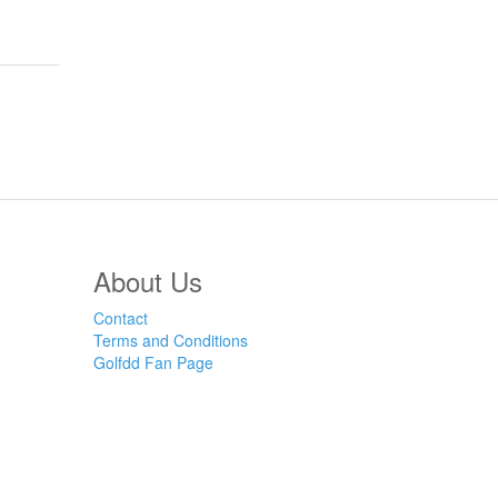
About Us
Contact
Terms and Conditions
Golfdd Fan Page