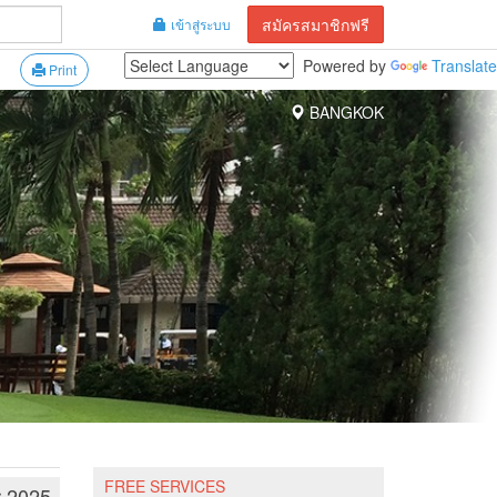
สมัครสมาชิกฟรี
เข้าสู่ระบบ
Powered by
Translate
Print
BANGKOK
FREE SERVICES
r 2025