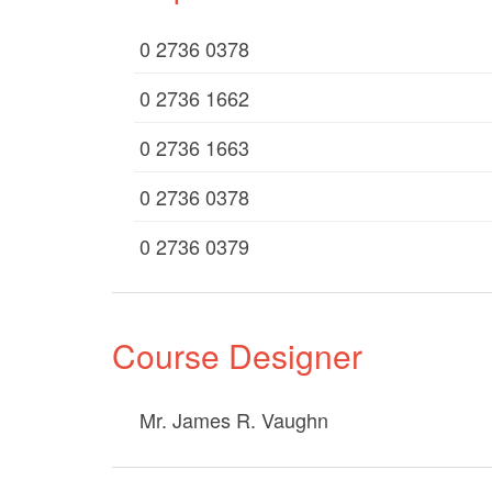
0 2736 0378
0 2736 1662
0 2736 1663
0 2736 0378
0 2736 0379
Course Designer
Mr. James R. Vaughn