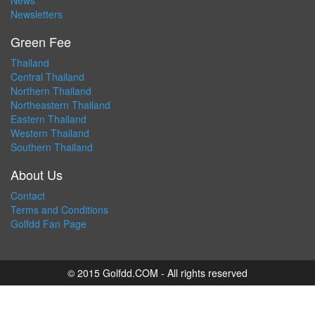
News
Newsletters
Green Fee
Thailand
Central Thailand
Northern Thailand
Northeastern Thailand
Eastern Thailand
Western Thailand
Southern Thailand
About Us
Contact
Terms and Conditions
Golfdd Fan Page
© 2015 Golfdd.COM - All rights reserved