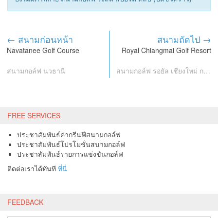
← สนามก่อนหน้า
สนามถัดไป →
Navatanee Golf Course
Royal Chiangmai Golf Resort
สนามกอล์ฟ นวธานี
สนามกอล์ฟ รอยัล เชียงใหม่ กอล์ฟ รีสอร์ท
FREE SERVICES
ประชาสัมพันธ์ค่ากรีนฟีสนามกอล์ฟ
ประชาสัมพันธ์โปรโมชั่นสนามกอล์ฟ
ประชาสัมพันธ์รายการแข่งขันกอล์ฟ
ติดต่อเราได้ทันที
ที่นี่
FEEDBACK