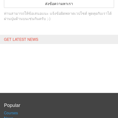
ส่งข้อความหาเรา
ท่านสามารถให้ข้อเสนอแนะ แจ้งข้อผิดพลาดเวปไซต์ พูดคุยกับเราได้
ผ่านปุ่มด้านบนเช่นกันครับ ;-)
GET LATEST NEWS
Popular
Courses