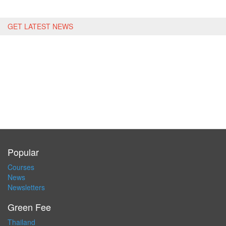
GET LATEST NEWS
Popular
Courses
News
Newsletters
Green Fee
Thailand