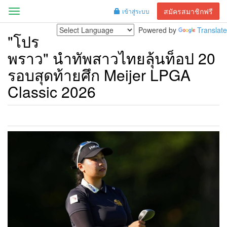
สมัครสมาชิกฟรี
เข้าสู่ระบบ
Menu
Powered by
Translate
"โปร
พราว" นำทัพสาวไทยลุ้นท็อป 20
รอบสุดท้ายศึก Meijer LPGA
Classic 2026