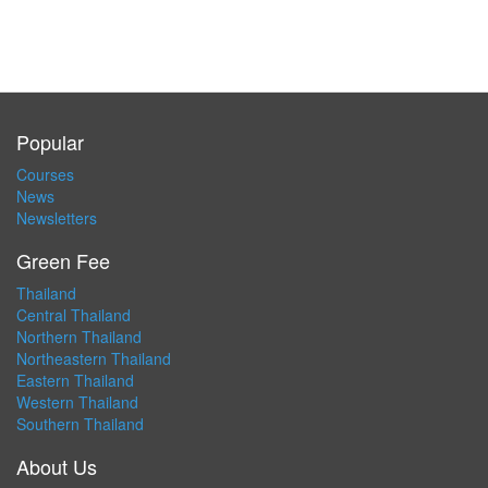
Popular
Courses
News
Newsletters
Green Fee
Thailand
Central Thailand
Northern Thailand
Northeastern Thailand
Eastern Thailand
Western Thailand
Southern Thailand
About Us