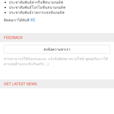
ประชาสัมพันธ์ค่ากรีนฟีสนามกอล์ฟ
ประชาสัมพันธ์โปรโมชั่นสนามกอล์ฟ
ประชาสัมพันธ์รายการแข่งขันกอล์ฟ
ติดต่อเราได้ทันที
ที่นี่
FEEDBACK
ส่งข้อความหาเรา
ท่านสามารถให้ข้อเสนอแนะ แจ้งข้อผิดพลาดเวปไซต์ พูดคุยกับเราได้
ผ่านปุ่มด้านบนเช่นกันครับ ;-)
GET LATEST NEWS