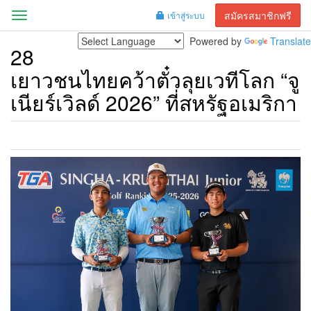
สมัครสมาชิกฟรี
เข้าสู่ระบบ
Menu
Powered by
Translate
28
เยาวชนไทยคว้าตั๋วลุยเวทีโลก “จู
เนียร์เวิลด์ 2026” ที่สหรัฐอเมริกา