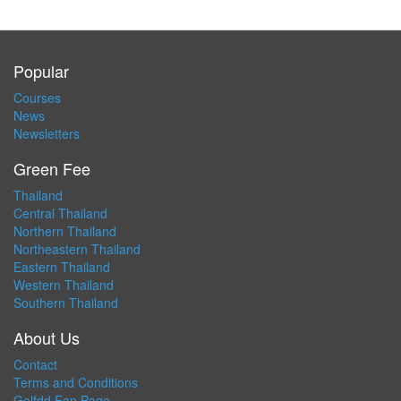
Popular
Courses
News
Newsletters
Green Fee
Thailand
Central Thailand
Northern Thailand
Northeastern Thailand
Eastern Thailand
Western Thailand
Southern Thailand
About Us
Contact
Terms and Conditions
Golfdd Fan Page