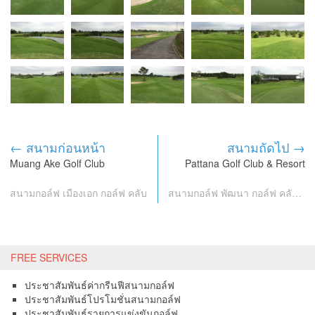
← สนามก่อนหน้า
สนามถัดไป →
Muang Ake Golf Club
Pattana Golf Club & Resort
สนามกอล์ฟ เมืองเอก กอล์ฟ คลับ
สนามกอล์ฟ พัฒนา กอล์ฟ คลับ แอนด์ รีสอร์ท
FREE SERVICES
ประชาสัมพันธ์ค่ากรีนฟีสนามกอล์ฟ
ประชาสัมพันธ์โปรโมชั่นสนามกอล์ฟ
ประชาสัมพันธ์รายการแข่งขันกอล์ฟ