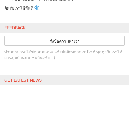
ติดต่อเราได้ทันที
ที่นี่
FEEDBACK
ส่งข้อความหาเรา
ท่านสามารถให้ข้อเสนอแนะ แจ้งข้อผิดพลาดเวปไซต์ พูดคุยกับเราได้
ผ่านปุ่มด้านบนเช่นกันครับ ;-)
GET LATEST NEWS