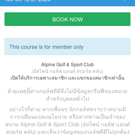
Tee
Time
BOOK NOW
This course is for member only
Alpine Golf & Sport Club
(อัลไพน์ กอล์ฟ แอนด์ สปอร์ต คลับ)
เปิดให้บริการเฉพาะสมาชิก และแขกของสมาชิกเท่านั้น
ด้วยเหตุนี้ทางกอล์ฟดีดีจึงไม่มีข้อมูลกรีนฟีของสนาม
สำหรับบุคคลทั่วไป
อย่างไรก็ตาม หากเพื่อนๆ นักกอล์ฟทราบว่าสนามมี
การเปลี่ยนแปลงนโยบาย หรือหากท่านเป็นเจ้าของ
สนาม Alpine Golf & Sport Club (อัลไพน์ กอล์ฟ แอนด์
สปอร์ต คลับ) และเห็นว่าข้อมูลของกอล์ฟดีดีไม่ถูกต้อง