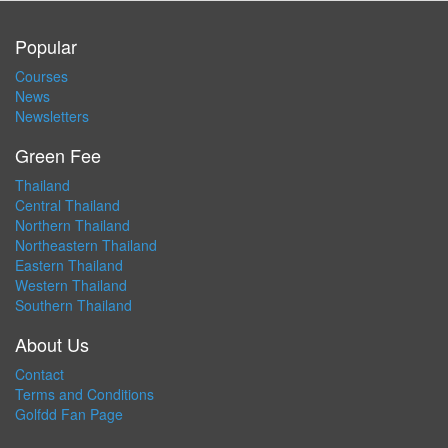
Popular
Courses
News
Newsletters
Green Fee
Thailand
Central Thailand
Northern Thailand
Northeastern Thailand
Eastern Thailand
Western Thailand
Southern Thailand
About Us
Contact
Terms and Conditions
Golfdd Fan Page