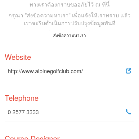
ทางเราต้องกราบขออภัยไว้ ณ ที่นี้
กรุณา "ส่งข้อความหาเรา" เพื่อแจ้งให้เราทราบ แล้ว
เราจะรีบดำเนินการปรับปรุงข้อมูลทันที
ส่งข้อความหาเรา
Website
http://www.alpinegolfclub.com/
Telephone
0 2577 3333
Course Designer