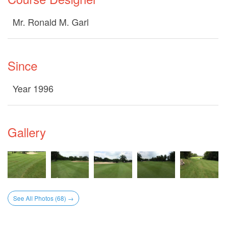
Mr. Ronald M. Garl
Since
Year 1996
Gallery
See All Photos (68) →