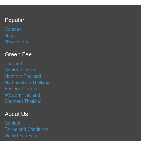
Popular
Courses
News
Newsletters
Green Fee
Thailand
Central Thailand
Northern Thailand
Northeastern Thailand
Eastern Thailand
Western Thailand
Southern Thailand
About Us
Contact
Terms and Conditions
Golfdd Fan Page