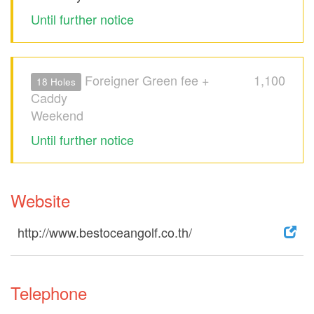
Until further notice
Foreigner Green fee +
1,100
18 Holes
Caddy
Weekend
Until further notice
Website
http://www.bestoceangolf.co.th/
Telephone