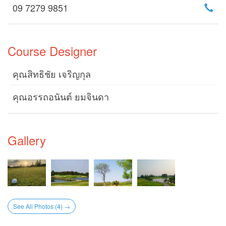
09 7279 9851
Course Designer
คุณสิทธิชัย เจริญกุล
คุณอรรถอนันต์ ยมจินดา
Gallery
See All Photos (4) →