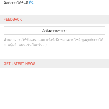
ติดต่อเราได้ทันที
ที่นี่
FEEDBACK
ส่งข้อความหาเรา
ท่านสามารถให้ข้อเสนอแนะ แจ้งข้อผิดพลาดเวปไซต์ พูดคุยกับเราได้
ผ่านปุ่มด้านบนเช่นกันครับ ;-)
GET LATEST NEWS