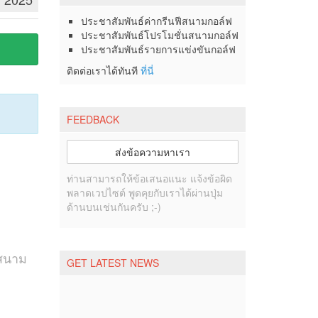
ประชาสัมพันธ์ค่ากรีนฟีสนามกอล์ฟ
ประชาสัมพันธ์โปรโมชั่นสนามกอล์ฟ
ประชาสัมพันธ์รายการแข่งขันกอล์ฟ
ติดต่อเราได้ทันที
ที่นี่
FEEDBACK
ส่งข้อความหาเรา
ท่านสามารถให้ข้อเสนอแนะ แจ้งข้อผิด
พลาดเวปไซต์ พูดคุยกับเราได้ผ่านปุ่ม
ด้านบนเช่นกันครับ ;-)
งสนาม
GET LATEST NEWS