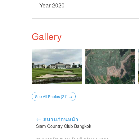
Year 2020
Gallery
See All Photos (21) →
← สนามก่อนหน้า
Siam Country Club Bangkok