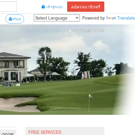
สมัครสมาชิกฟรี
เข้าสู่ระบบ
Powered by
Translate
Print
PATHUM THANI
FREE SERVICES
r 2025