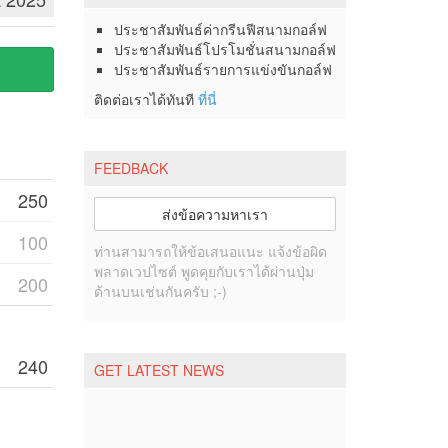
ประชาสัมพันธ์ค่ากรีนฟีสนามกอล์ฟ
ประชาสัมพันธ์โปรโมชั่นสนามกอล์ฟ
ประชาสัมพันธ์รายการแข่งขันกอล์ฟ
ติดต่อเราได้ทันที
ที่นี่
FEEDBACK
250
ส่งข้อความหาเรา
100
ท่านสามารถให้ข้อเสนอแนะ แจ้งข้อผิด
พลาดเวปไซต์ พูดคุยกับเราได้ผ่านปุ่ม
200
ด้านบนเช่นกันครับ ;-)
240
GET LATEST NEWS