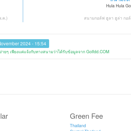
Hula Hula Go
.ค.)
สนามกอล์ฟ ฮูลา ฮูล่า กอล
November 2024 - 15:54
่ายๆ เพียงแค่แจ้งกับทางสนามว่าได้รับข้อมูลจาก Golfdd.COM
lar
Green Fee
Thailand