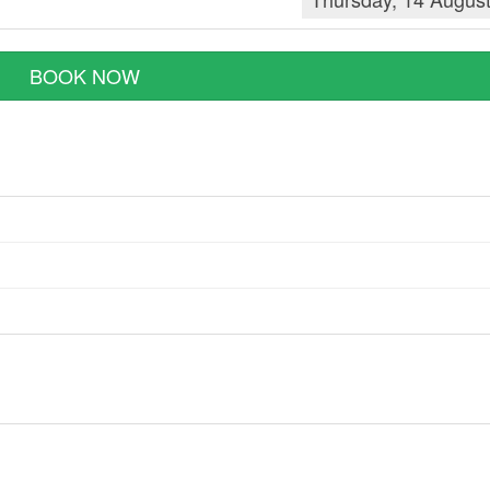
BOOK NOW