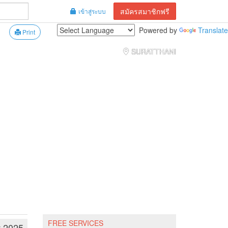
สมัครสมาชิกฟรี
เข้าสู่ระบบ
Powered by
Translate
Print
SURATTHANI
FREE SERVICES
t 2025