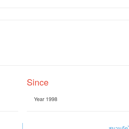
Since
Year 1998
สนามถัด