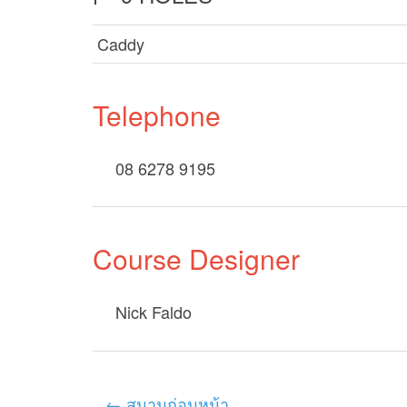
Caddy
Telephone
08 6278 9195
Course Designer
Nick Faldo
← สนามก่อนหน้า