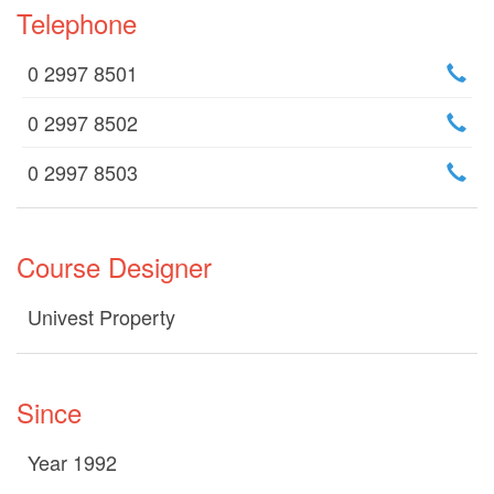
Telephone
0 2997 8501
0 2997 8502
0 2997 8503
Course Designer
Univest Property
Since
Year 1992