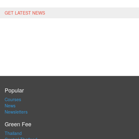
GET LATEST NEWS
Popular
Courses
News
Newsletters
Green Fee
Thailand