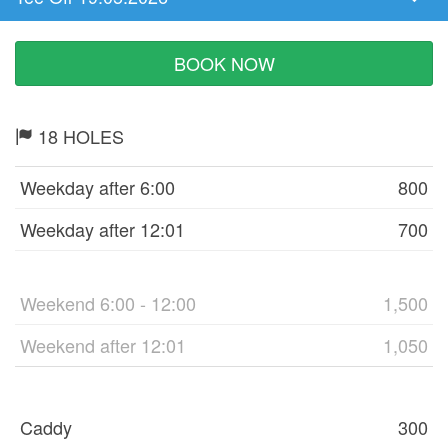
Tee
Time
BOOK NOW
18 HOLES
Weekday after 6:00
800
Weekday after 12:01
700
Weekend 6:00 - 12:00
1,500
Weekend after 12:01
1,050
Caddy
300