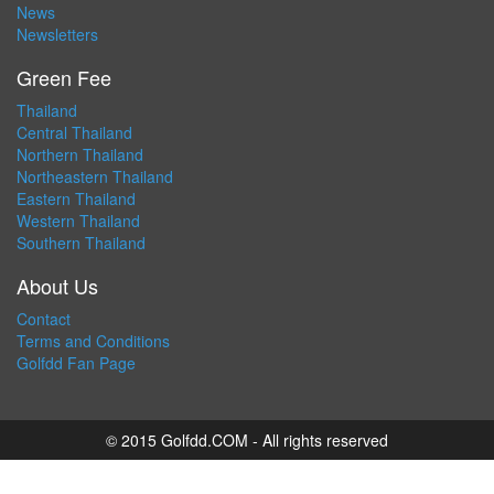
News
Newsletters
Green Fee
Thailand
Central Thailand
Northern Thailand
Northeastern Thailand
Eastern Thailand
Western Thailand
Southern Thailand
About Us
Contact
Terms and Conditions
Golfdd Fan Page
© 2015 Golfdd.COM - All rights reserved