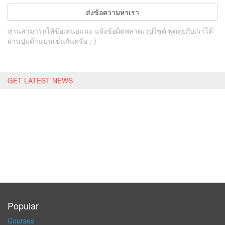
ส่งข้อความหาเรา
ท่านสามารถให้ข้อเสนอแนะ แจ้งข้อผิดพลาดเวปไซต์ พูดคุยกับเราได้
ผ่านปุ่มด้านบนเช่นกันครับ ;-)
GET LATEST NEWS
Popular
Courses