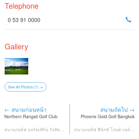
Telephone
0 53 91 0000
Gallery
See All Photos (1) →
← สนามก่อนหน้า
สนามถัดไป →
Northern Rangsit Golf Club
Phoenix Gold Golf Bangkok
สนามกอล์ฟ นอร์ทเทิร์น รังสิต กอล์ฟ คลับ
สนามกอล์ฟ ฟีนิกซ์ โกลด์ กอล์ฟ กรุงเทพ