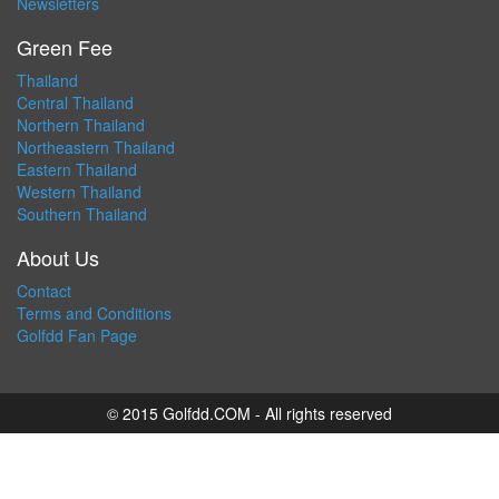
Newsletters
Green Fee
Thailand
Central Thailand
Northern Thailand
Northeastern Thailand
Eastern Thailand
Western Thailand
Southern Thailand
About Us
Contact
Terms and Conditions
Golfdd Fan Page
© 2015 Golfdd.COM - All rights reserved