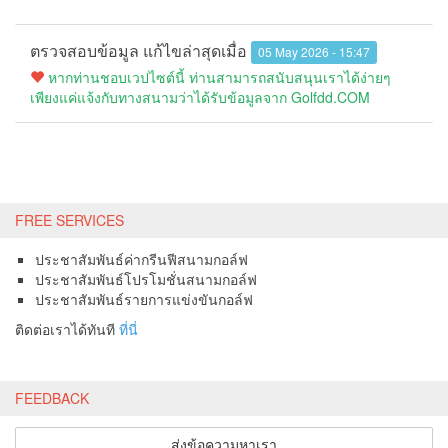
ตรวจสอบข้อมูล แก้ไขล่าสุดเมื่อ
05 May 2026 - 15:47
หากท่านชอบเวปไซต์นี้ ท่านสามารถสนับสนุนเราได้ง่ายๆ
เพียงแค่แจ้งกับทางสนามว่าได้รับข้อมูลจาก Golfdd.COM
FREE SERVICES
ประชาสัมพันธ์ค่ากรีนฟีสนามกอล์ฟ
ประชาสัมพันธ์โปรโมชั่นสนามกอล์ฟ
ประชาสัมพันธ์รายการแข่งขันกอล์ฟ
ติดต่อเราได้ทันที
ที่นี่
FEEDBACK
ส่งข้อความหาเรา