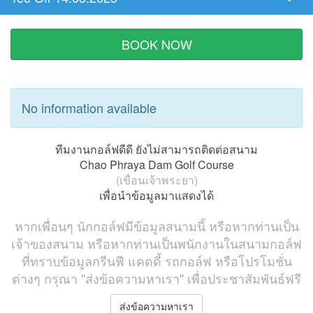
Tee
Time
BOOK NOW
No information available
ทีมงานกอล์ฟดีดี ยังไม่สามารถติดต่อสนาม
Chao Phraya Dam Golf Course
(เขื่อนเจ้าพระยา)
เพื่อนำข้อมูลมาแสดงได้
หากเพื่อนๆ นักกอล์ฟมีข้อมูลสนามนี้ หรือหากท่านเป็น
เจ้าของสนาม หรือหากท่านเป็นพนักงานในสนามกอล์ฟ
ที่ทราบข้อมูลกรีนฟี แคดดี้ รถกอล์ฟ หรือโปรโมชั่น
ต่างๆ กรุณา "ส่งข้อความหาเรา" เพื่อประชาสัมพันธ์ฟรี
ส่งข้อความหาเรา