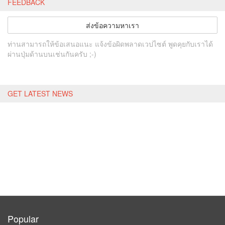
FEEDBACK
ส่งข้อความหาเรา
ท่านสามารถให้ข้อเสนอแนะ แจ้งข้อผิดพลาดเวปไซต์ พูดคุยกับเราได้
ผ่านปุ่มด้านบนเช่นกันครับ ;-)
GET LATEST NEWS
Popular