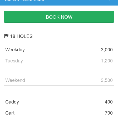
Tee
Time
BOOK NOW
18 HOLES
Weekday
3,000
Tuesday
1,200
Weekend
3,500
Caddy
400
Cart
700