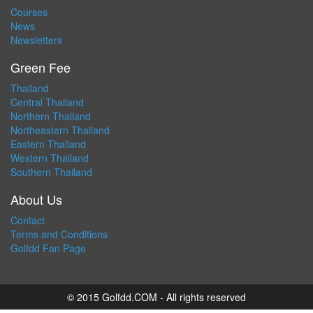
Courses
News
Newsletters
Green Fee
Thailand
Central Thailand
Northern Thailand
Northeastern Thailand
Eastern Thailand
Western Thailand
Southern Thailand
About Us
Contact
Terms and Conditions
Golfdd Fan Page
© 2015 Golfdd.COM - All rights reserved