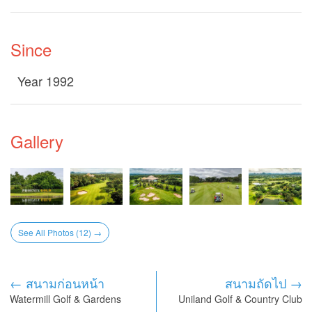
Since
Year 1992
Gallery
See All Photos (12) →
← สนามก่อนหน้า
สนามถัดไป →
Watermill Golf & Gardens
Uniland Golf & Country Club